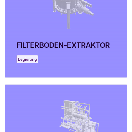
FILTERBODEN-EXTRAKTOR
Legierung