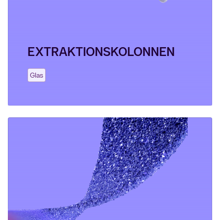
EXTRAKTIONSKOLONNEN
Glas