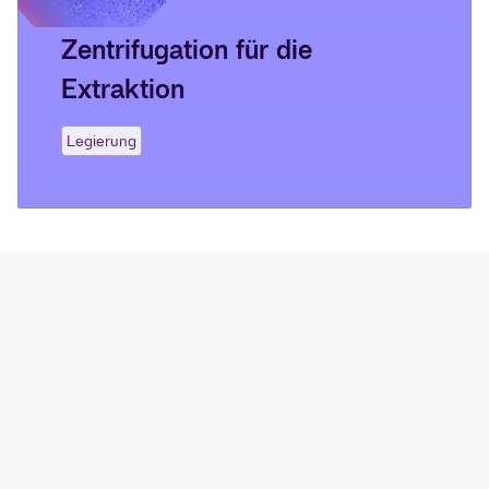
Zentrifugation für die
Extraktion
Legierung