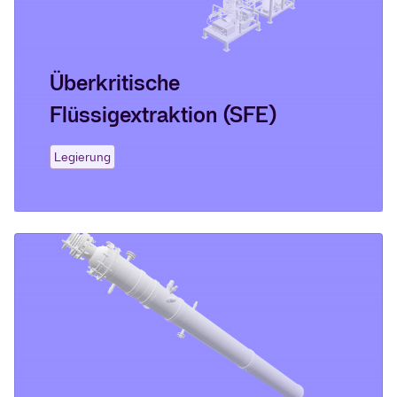
Überkritische
Flüssigextraktion (SFE)
Legierung