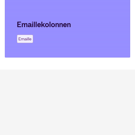
Emaillekolonnen
Emaille