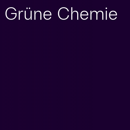
Grüne Chemie