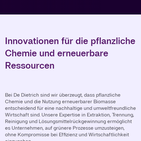
Innovationen für die pflanzliche
Chemie und erneuerbare
Ressourcen
Bei De Dietrich sind wir überzeugt, dass pflanzliche
Chemie und die Nutzung erneuerbarer Biomasse
entscheidend für eine nachhaltige und umweltfreundliche
Wirtschaft sind. Unsere Expertise in Extraktion, Trennung,
Reinigung und Lösungsmittelrückgewinnung ermöglicht
es Unternehmen, auf grünere Prozesse umzusteigen,
ohne Kompromisse bei Effizienz und Wirtschaftlichkeit