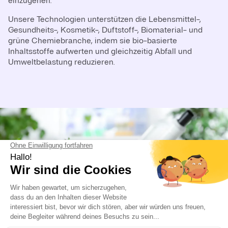
einzugehen.
Unsere Technologien unterstützen die Lebensmittel-,
Gesundheits-, Kosmetik-, Duftstoff-, Biomaterial- und
grüne Chemiebranche, indem sie bio-basierte
Inhaltsstoffe aufwerten und gleichzeitig Abfall und
Umweltbelastung reduzieren.