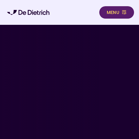
MENU
Direkt zum Inhalt