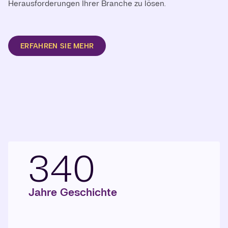
Herausforderungen Ihrer Branche zu lösen.
ERFAHREN SIE MEHR
340
Jahre Geschichte