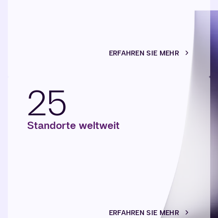
ERFAHREN SIE MEHR
25
Standorte weltweit
ERFAHREN SIE MEHR