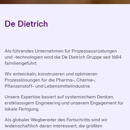
De Dietrich
Als führendes Unternehmen für Prozessausrüstungen
und -technologien wird die De Dietrich Gruppe seit 1684
familiengeführt.
Wir entwickeln, konstruieren und optimieren
Prozesslösungen für die Pharma-, Chemie-,
Pflanzenstoff- und Lebensmittelindustrie.
Unsere Expertise basiert auf systemischem Denken,
erstklassigem Engineering und unserem Engagement für
lokale Fertigung.
Als globaler Wegbereiter des Fortschritts sind wir
leidenschaftlich daran interessiert, die größten