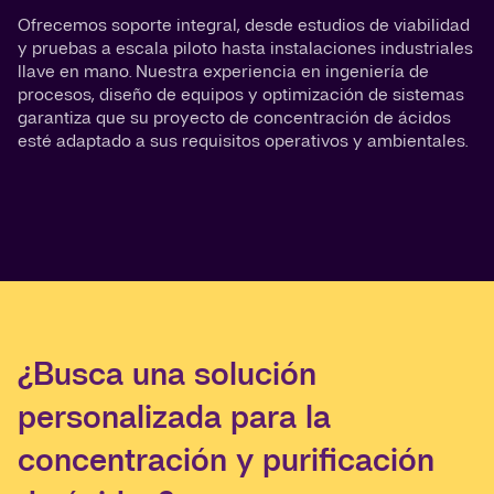
Ofrecemos soporte integral, desde estudios de viabilidad
y pruebas a escala piloto hasta instalaciones industriales
llave en mano. Nuestra experiencia en ingeniería de
procesos, diseño de equipos y optimización de sistemas
garantiza que su proyecto de concentración de ácidos
esté adaptado a sus requisitos operativos y ambientales.
¿Busca una solución
personalizada para la
concentración y purificación