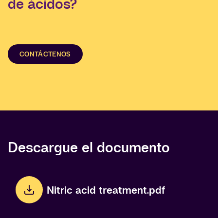
de ácidos?
CONTÁCTENOS
Descargue el documento
Nitric acid treatment.pdf