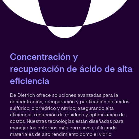
Concentración y
recuperación de ácido de alta
eficiencia
De Dietrich ofrece soluciones avanzadas para la
concentración, recuperación y purificación de ácidos
sulfúrico, clorhídrico y nítrico, asegurando alta
eficiencia, reducción de residuos y optimización de
costos. Nuestras tecnologías están diseñadas para
manejar los entornos más corrosivos, utilizando
materiales de alto rendimiento como el vidrio