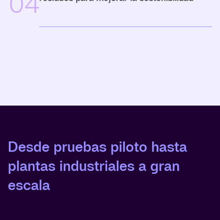
04
Desde pruebas piloto hasta
plantas industriales a gran
escala