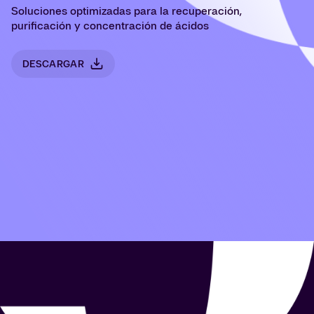
Soluciones optimizadas para la recuperación,
purificación y concentración de ácidos
DESCARGAR