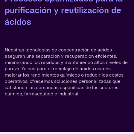
purificación y reutilización de
ácidos
Nuestras tecnologías de concentración de ácidos
aseguran una separación y recuperación eficientes,
minimizando los residuos y manteniendo altos niveles de
pureza. Ya sea para el reciclaje de ácidos usados,
mejorar los rendimientos químicos o reducir los costos
operativos, ofrecemos soluciones personalizadas que
satisfacen las demandas específicas de los sectores
químico, farmacéutico e industrial.