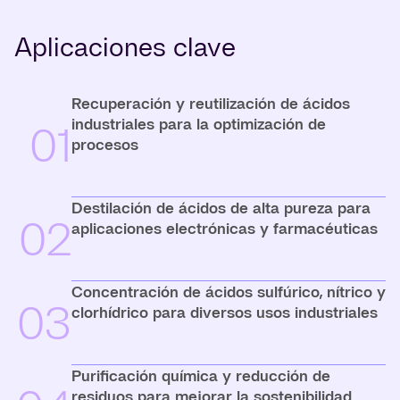
Aplicaciones clave
Recuperación y reutilización de ácidos
industriales para la optimización de
01
procesos
Destilación de ácidos de alta pureza para
02
aplicaciones electrónicas y farmacéuticas
Concentración de ácidos sulfúrico, nítrico y
03
clorhídrico para diversos usos industriales
Purificación química y reducción de
residuos para mejorar la sostenibilidad