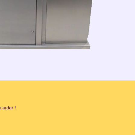
 aider !