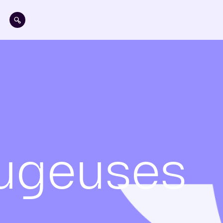
Aller au contenu principal
fugeuses