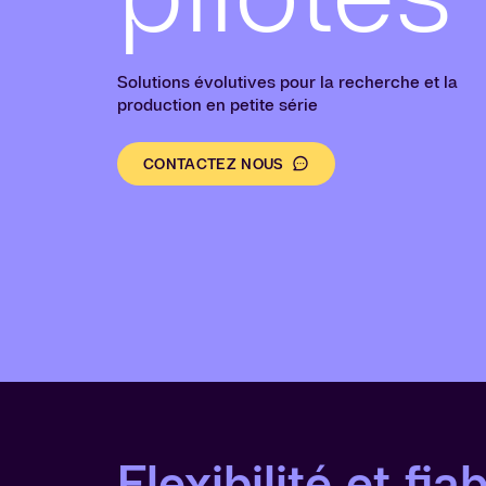
Solutions évolutives pour la recherche et la
production en petite série
CONTACTEZ NOUS
Flexibilité et fia