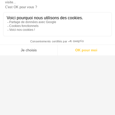
DE DIETRICH est le leader mondial pour la conception et la
fourniture de systèmes, d'équipements de procédé et de solutions
destinés aux industries pharmaceutique, agroalimentaire, de la
chimie verte et de la chimie.