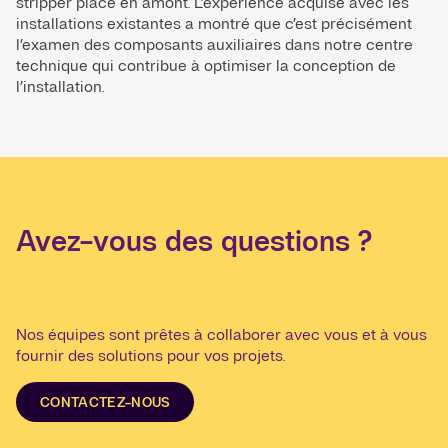
stripper placé en amont. L’expérience acquise avec les
installations existantes a montré que c’est précisément
l’examen des composants auxiliaires dans notre centre
technique qui contribue à optimiser la conception de
l’installation.
Avez-vous des questions ?
Nos équipes sont prêtes à collaborer avec vous et à vous
fournir des solutions pour vos projets.
CONTACTEZ-NOUS