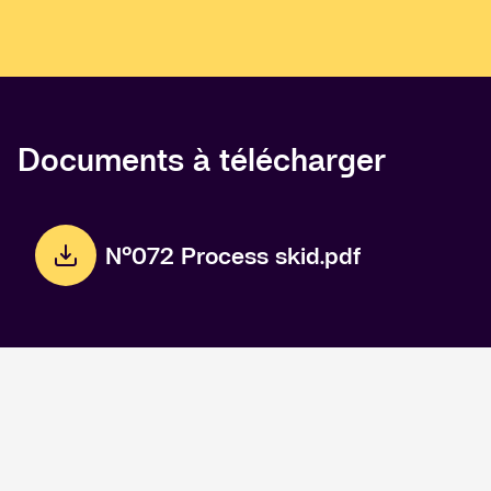
Documents à télécharger
N°072 Process skid.pdf