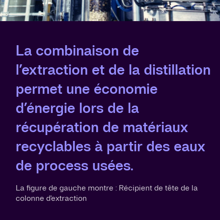
La combinaison de
l’extraction et de la distillation
permet une économie
d’énergie lors de la
récupération de matériaux
recyclables à partir des eaux
de process usées.
La figure de gauche montre : Récipient de tête de la
colonne d'extraction