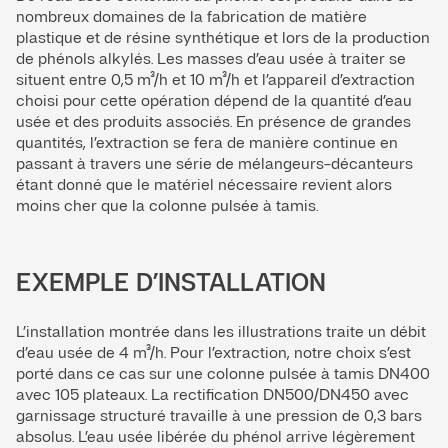
nombreux domaines de la fabrication de matière
plastique et de résine synthétique et lors de la production
de phénols alkylés. Les masses d’eau usée à traiter se
situent entre 0,5 m³/h et 10 m³/h et l’appareil d’extraction
choisi pour cette opération dépend de la quantité d’eau
usée et des produits associés. En présence de grandes
quantités, l’extraction se fera de manière continue en
passant à travers une série de mélangeurs-décanteurs
étant donné que le matériel nécessaire revient alors
moins cher que la colonne pulsée à tamis.
EXEMPLE D’INSTALLATION
L’installation montrée dans les illustrations traite un débit
d’eau usée de 4 m³/h. Pour l’extraction, notre choix s’est
porté dans ce cas sur une colonne pulsée à tamis DN400
avec 105 plateaux. La rectification DN500/DN450 avec
garnissage structuré travaille à une pression de 0,3 bars
absolus. L’eau usée libérée du phénol arrive légèrement