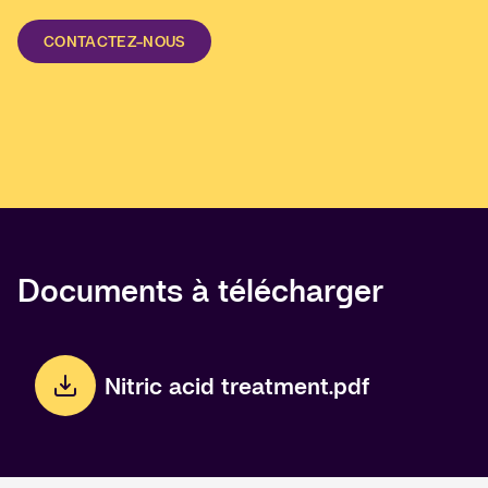
CONTACTEZ-NOUS
Documents à télécharger
Nitric acid treatment.pdf