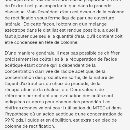
de l’extrait est plus importante que dans le procédé
classique. Mais l’excédent d’eau est évacué de la colonne
de rectification sous forme liquide par une ouverture
latérale. De cette façon, l’obtention d’un mélange
azéotrope dans le distillat est rendue possible, à quoi il
faut ajouter que seule la quantité d’eau qu’il contient doit
être condensée en tête de colonne.
D’une manière générale, il n’est pas possible de chiffrer
précisément les coûts liés à la récupération de l’acide
acétique étant donné qu’ils dépendent de la
concentration d’arrivée de l’acide acétique, de la
concentration des produits en sortie, de la nature de
l’agent d’extraction, du choix du procédé, de la
récupération de la chaleur, etc. Deux valeurs de
référence permettant une évaluation des coûts sont
indiquées ci-après pour chacun des procédés. Les
chiffres donnés valent pour l’utilisation du MTBE et dans
l’hypothèse où un acide acétique d’une concentration de
99 % pds, liquide et en ébullition, est extrait en pied de
colonne de rectification.