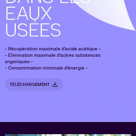
EAUX
USÉES
- Récupération maximale d’acide acétique -
- Élimination maximale d’autres substances
organiques -
- Consommation minimale d’énergie -
TÉLÉCHARGEMENT