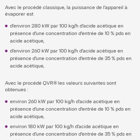
Avec le procédé classique, la puissance de l’appareil à
évaporer est
d’environ 280 kW par 100 kg/h d’acide acétique en
présence d’une concentration d’entrée de 10 % pds en
acide acétique,
d’environ 260 kW par 100 kg/h d’acide acétique en
présence d’une concentration d’entrée de 35 % pds en
acide acétique,
Avec le procédé QVR® les valeurs suivantes sont
obtenues :
environ 260 kW par 100 kg/h d’acide acétique en
présence d’une concentration d’entrée de 10 % pds en
acide acétique,
environ 180 kW par 100 kg/h d’acide acétique en
présence d’une concentration d’entrée de 35 % pds en