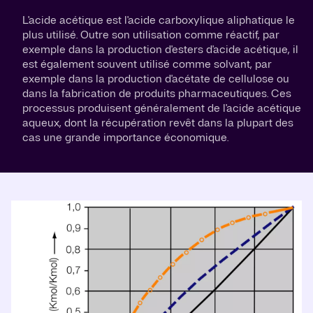
L'acide acétique est l'acide carboxylique aliphatique le
plus utilisé. Outre son utilisation comme réactif, par
exemple dans la production d'esters d'acide acétique, il
est également souvent utilisé comme solvant, par
exemple dans la production d'acétate de cellulose ou
dans la fabrication de produits pharmaceutiques. Ces
processus produisent généralement de l'acide acétique
aqueux, dont la récupération revêt dans la plupart des
cas une grande importance économique.