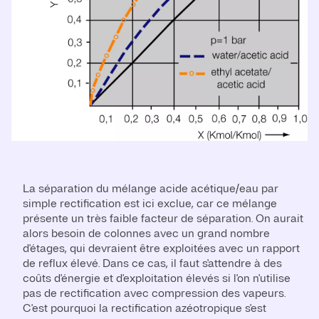
La séparation du mélange acide acétique/eau par
simple rectification est ici exclue, car ce mélange
présente un très faible facteur de séparation. On aurait
alors besoin de colonnes avec un grand nombre
d'étages, qui devraient être exploitées avec un rapport
de reflux élevé. Dans ce cas, il faut s'attendre à des
coûts d'énergie et d'exploitation élevés si l'on n'utilise
pas de rectification avec compression des vapeurs.
C'est pourquoi la rectification azéotropique s'est