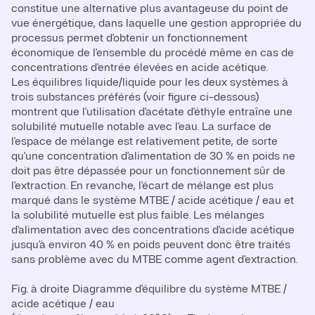
constitue une alternative plus avantageuse du point de
vue énergétique, dans laquelle une gestion appropriée du
processus permet d'obtenir un fonctionnement
économique de l'ensemble du procédé même en cas de
concentrations d'entrée élevées en acide acétique.
Les équilibres liquide/liquide pour les deux systèmes à
trois substances préférés (voir figure ci-dessous)
montrent que l'utilisation d'acétate d'éthyle entraîne une
solubilité mutuelle notable avec l'eau. La surface de
l'espace de mélange est relativement petite, de sorte
qu'une concentration d'alimentation de 30 % en poids ne
doit pas être dépassée pour un fonctionnement sûr de
l'extraction. En revanche, l'écart de mélange est plus
marqué dans le système MTBE / acide acétique / eau et
la solubilité mutuelle est plus faible. Les mélanges
d'alimentation avec des concentrations d'acide acétique
jusqu'à environ 40 % en poids peuvent donc être traités
sans problème avec du MTBE comme agent d'extraction.
Fig. à droite Diagramme d'équilibre du système MTBE /
acide acétique / eau