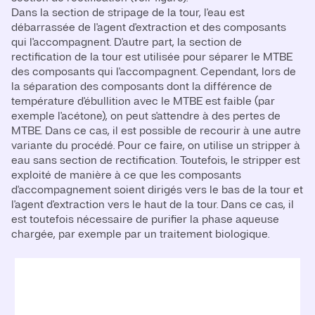
Dans la section de stripage de la tour, l'eau est
débarrassée de l'agent d'extraction et des composants
qui l'accompagnent. D'autre part, la section de
rectification de la tour est utilisée pour séparer le MTBE
des composants qui l'accompagnent. Cependant, lors de
la séparation des composants dont la différence de
température d'ébullition avec le MTBE est faible (par
exemple l'acétone), on peut s'attendre à des pertes de
MTBE. Dans ce cas, il est possible de recourir à une autre
variante du procédé. Pour ce faire, on utilise un stripper à
eau sans section de rectification. Toutefois, le stripper est
exploité de manière à ce que les composants
d'accompagnement soient dirigés vers le bas de la tour et
l'agent d'extraction vers le haut de la tour. Dans ce cas, il
est toutefois nécessaire de purifier la phase aqueuse
chargée, par exemple par un traitement biologique.