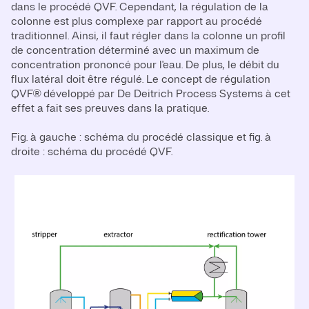
dans le procédé QVF. Cependant, la régulation de la
colonne est plus complexe par rapport au procédé
traditionnel. Ainsi, il faut régler dans la colonne un profil
de concentration déterminé avec un maximum de
concentration prononcé pour l'eau. De plus, le débit du
flux latéral doit être régulé. Le concept de régulation
QVF® développé par De Deitrich Process Systems à cet
effet a fait ses preuves dans la pratique.
Fig. à gauche : schéma du procédé classique et fig. à
droite : schéma du procédé QVF.