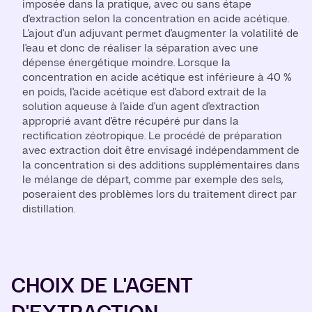
imposée dans la pratique, avec ou sans étape
d'extraction selon la concentration en acide acétique.
L'ajout d'un adjuvant permet d'augmenter la volatilité de
l'eau et donc de réaliser la séparation avec une
dépense énergétique moindre. Lorsque la
concentration en acide acétique est inférieure à 40 %
en poids, l'acide acétique est d'abord extrait de la
solution aqueuse à l'aide d'un agent d'extraction
approprié avant d'être récupéré pur dans la
rectification zéotropique. Le procédé de préparation
avec extraction doit être envisagé indépendamment de
la concentration si des additions supplémentaires dans
le mélange de départ, comme par exemple des sels,
poseraient des problèmes lors du traitement direct par
distillation.
CHOIX DE L'AGENT