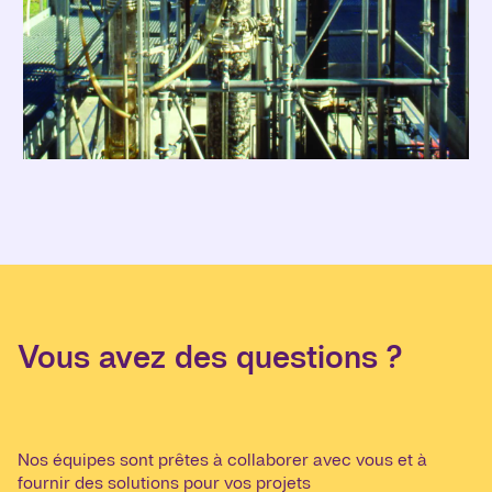
Vous avez des questions ?
Nos équipes sont prêtes à collaborer avec vous et à
fournir des solutions pour vos projets