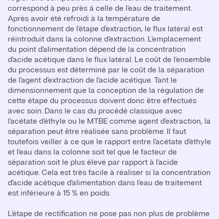
correspond à peu près à celle de l'eau de traitement.
Après avoir été refroidi à la température de
fonctionnement de l'étape d'extraction, le flux latéral est
réintroduit dans la colonne d'extraction. L'emplacement
du point d'alimentation dépend de la concentration
d'acide acétique dans le flux latéral. Le coût de l'ensemble
du processus est déterminé par le coût de la séparation
de l'agent d'extraction de l'acide acétique. Tant le
dimensionnement que la conception de la régulation de
cette étape du processus doivent donc être effectués
avec soin. Dans le cas du procédé classique avec
l'acétate d'éthyle ou le MTBE comme agent d'extraction, la
séparation peut être réalisée sans problème. Il faut
toutefois veiller à ce que le rapport entre l'acétate d'éthyle
et l'eau dans la colonne soit tel que le facteur de
séparation soit le plus élevé par rapport à l'acide
acétique. Cela est très facile à réaliser si la concentration
d'acide acétique d'alimentation dans l'eau de traitement
est inférieure à 15 % en poids.
L'étape de rectification ne pose pas non plus de problème