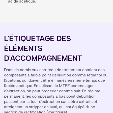
acide acétique.
L'ÉTIQUETAGE DES
ÉLÉMENTS
D'ACCOMPAGNEMENT
Dans de nombreux cas, l'eau de traitement contient des
composants à faible point d'ébullition comme l'éthanol ou
l'acétone, qui doivent être éliminés en même temps que
l'acide acétique. En utilisant le MTBE comme agent
d'extraction, on peut procéder comme suit. En régime
permanent, les composants à bas point d'ébullition
passent par la tour d'extraction sans être extraits et
atteignent un stripper en aval, qui est équipé d'une
section de rectification (voir figure).