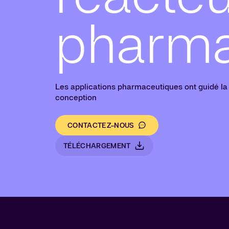
pharma
Les applications pharmaceutiques ont guidé la
conception
CONTACTEZ-NOUS
TÉLÉCHARGEMENT