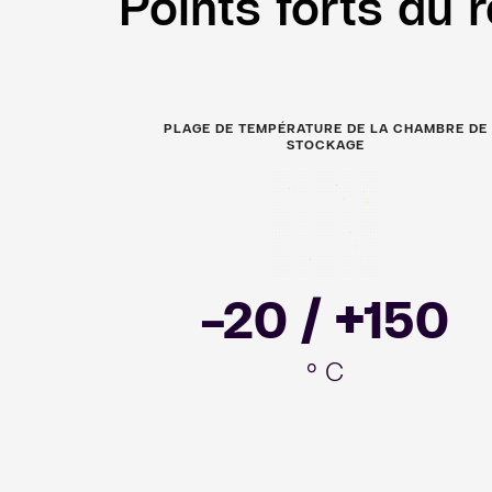
Points forts du
PLAGE DE TEMPÉRATURE DE LA CHAMBRE DE
STOCKAGE
Image
-20 / +150
° C