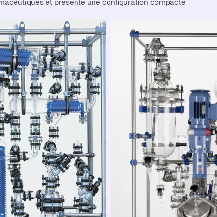
rmaceutiques et présente une configuration compacte.