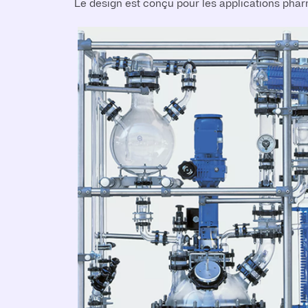
Le design est conçu pour les applications pha