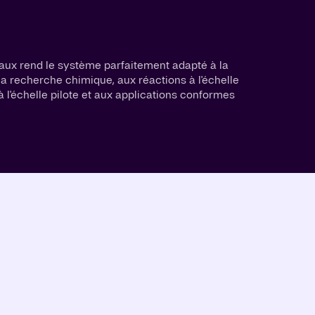
ux rend le système parfaitement adapté à la
a recherche chimique, aux réactions à l'échelle
à l'échelle pilote et aux applications conformes