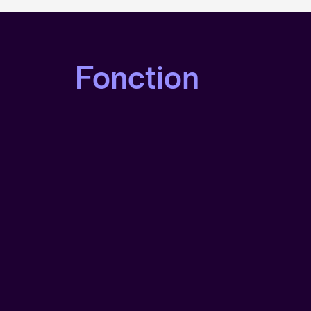
Fonction