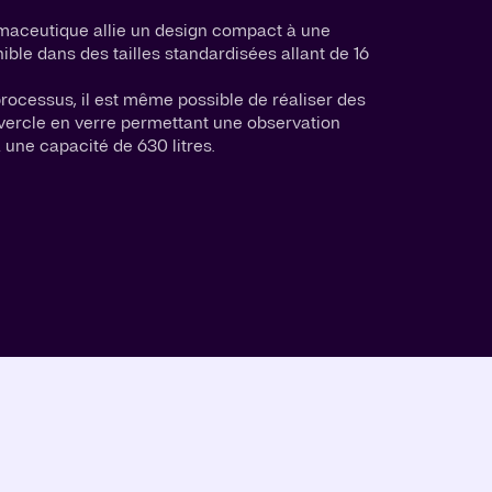
maceutique allie un design compact à une
onible dans des tailles standardisées allant de 16
rocessus, il est même possible de réaliser des
ercle en verre permettant une observation
 une capacité de 630 litres.