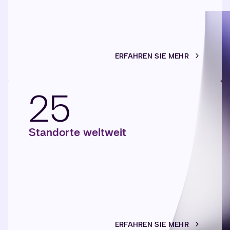
ERFAHREN SIE MEHR
25
Standorte weltweit
ERFAHREN SIE MEHR