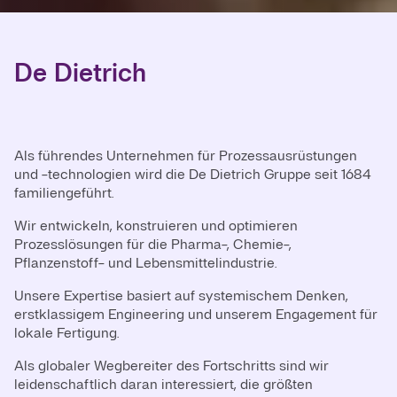
De Dietrich
Als führendes Unternehmen für Prozessausrüstungen
und -technologien wird die De Dietrich Gruppe seit 1684
familiengeführt.
Wir entwickeln, konstruieren und optimieren
Prozesslösungen für die Pharma-, Chemie-,
Pflanzenstoff- und Lebensmittelindustrie.
Unsere Expertise basiert auf systemischem Denken,
erstklassigem Engineering und unserem Engagement für
lokale Fertigung.
Als globaler Wegbereiter des Fortschritts sind wir
leidenschaftlich daran interessiert, die größten