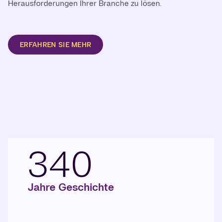
Herausforderungen Ihrer Branche zu lösen.
ERFAHREN SIE MEHR
340
Jahre Geschichte