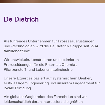
De Dietrich
Als führendes Unternehmen für Prozessausrüstungen
und -technologien wird die De Dietrich Gruppe seit 1684
familiengeführt.
Wir entwickeln, konstruieren und optimieren
Prozesslösungen für die Pharma-, Chemie-,
Pflanzenstoff- und Lebensmittelindustrie.
Unsere Expertise basiert auf systemischem Denken,
erstklassigem Engineering und unserem Engagement für
lokale Fertigung.
Als globaler Wegbereiter des Fortschritts sind wir
leidenschaftlich daran interessiert, die größten