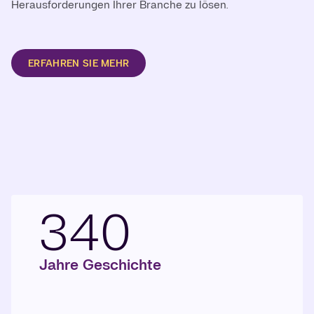
Herausforderungen Ihrer Branche zu lösen.
ERFAHREN SIE MEHR
340
Jahre Geschichte