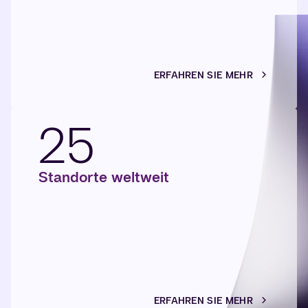
ERFAHREN SIE MEHR
25
Standorte weltweit
ERFAHREN SIE MEHR