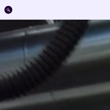
Pasar al contenido principal