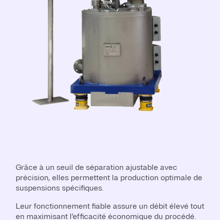
Grâce à un seuil de séparation ajustable avec
précision, elles permettent la production optimale de
suspensions spécifiques.
Leur fonctionnement fiable assure un débit élevé tout
en maximisant l’efficacité économique du procédé.