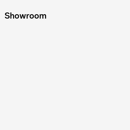
Showroom