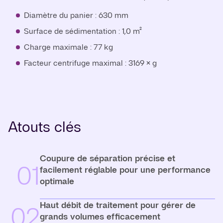
Diamètre du panier : 630 mm
Surface de sédimentation : 1,0 m²
Charge maximale : 77 kg
Facteur centrifuge maximal : 3169 × g
Atouts clés
Coupure de séparation précise et
01
facilement réglable pour une performance
optimale
Haut débit de traitement pour gérer de
02
grands volumes efficacement