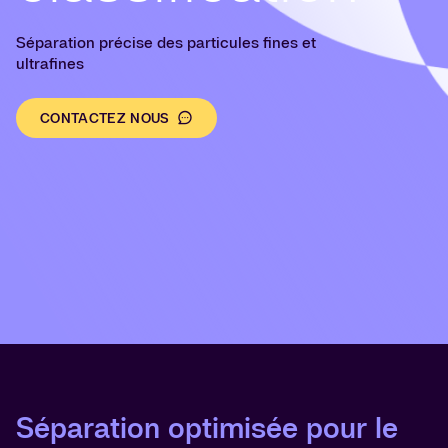
Séparation précise des particules fines et
ultrafines
CONTACTEZ NOUS
Séparation optimisée pour le