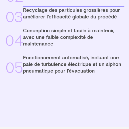
Recyclage des particules grossières pour
03
améliorer l’efficacité globale du procédé
Conception simple et facile à maintenir,
04
avec une faible complexité de
maintenance
Fonctionnement automatisé, incluant une
05
pale de turbulence électrique et un siphon
pneumatique pour l’évacuation