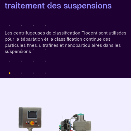
traitement des suspensions
Les centrifugeuses de classification Tiocent sont utilisées
pour la séparation et la classification continue des
particules fines, ultrafines et nanoparticulaires dans les
suspensions.