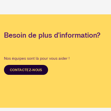
Besoin de plus d'information?
Nos équipes sont là pour vous aider !
CONTACTEZ-NOUS