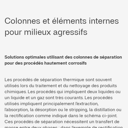
Colonnes et éléments internes
pour milieux agressifs
Solutions optimales utilisant des colonnes de séparation
pour des procédés hautement corrosifs
Les procédés de séparation thermique sont souvent
utilisés lors du traitement et du nettoyage des produits
chimiques. Les procédés qui impliquent deux liquides ou
un liquide et un gaz sont très courants. Les procédés
utilisés impliquent principalement l'extraction,
l'absorption, la désorption ou le stripping, la distillation ou
la rectification comme indiqué dans le schéma ci-joint.
Ces procédés de séparation nécessitent un transfert de
masse entre deux phases ; dans l'exemple de rectification