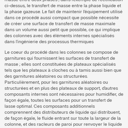
ci-dessus, le transfert de masse entre la phase liquide et
la phase gazeuse. Le fait de maintenir l'équipement utilisé
dans ce procédé aussi compact que possible nécessite
de créer une surface de transfert de masse maximale
dans un volume aussi petit que possible, ce qui implique
des colonnes avec des éléments internes spécialisés
dans l'ingénierie des processus thermiques
Le coeur du procédé dans les colonnes se compose de
garnitures qui fournissent les surfaces de transfert de
masse ; elles sont constituées de plateaux spécialisés
tels que les plateaux à cloches ou à tamis aussi bien que
des garnitures aléatoires ou structurées.
Particulièrement, pour les garnitures aléatoires ou
structurées et en plus des plateaux de support, d'autres
composants internes sont nécessaires pour humidifier, de
façon égale, toutes les surfaces pour un transfert de
lasse optimal. Ces composants additionnels
comprennent des distributeurs de liquide qui distribuent,
de façon égale, le fluide entrant sur toute la largeur de la
colonne, et des racleurs de paroi pour renvoyer le liquide