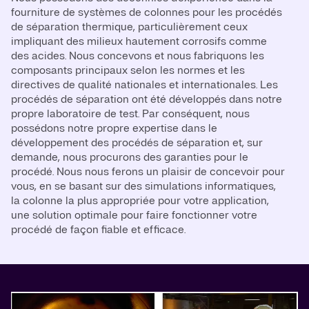
fourniture de systèmes de colonnes pour les procédés
de séparation thermique, particulièrement ceux
impliquant des milieux hautement corrosifs comme
des acides. Nous concevons et nous fabriquons les
composants principaux selon les normes et les
directives de qualité nationales et internationales. Les
procédés de séparation ont été développés dans notre
propre laboratoire de test. Par conséquent, nous
possédons notre propre expertise dans le
développement des procédés de séparation et, sur
demande, nous procurons des garanties pour le
procédé. Nous nous ferons un plaisir de concevoir pour
vous, en se basant sur des simulations informatiques,
la colonne la plus appropriée pour votre application,
une solution optimale pour faire fonctionner votre
procédé de façon fiable et efficace.