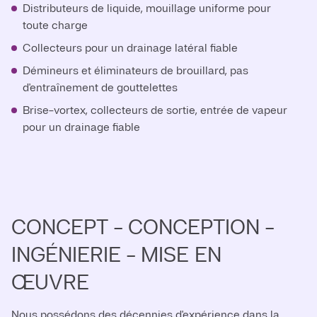
Distributeurs de liquide, mouillage uniforme pour
toute charge
Collecteurs pour un drainage latéral fiable
Démineurs et éliminateurs de brouillard, pas
d'entraînement de gouttelettes
Brise-vortex, collecteurs de sortie, entrée de vapeur
pour un drainage fiable
CONCEPT - CONCEPTION -
INGÉNIERIE - MISE EN
ŒUVRE
Nous possédons des décennies d'expérience dans la