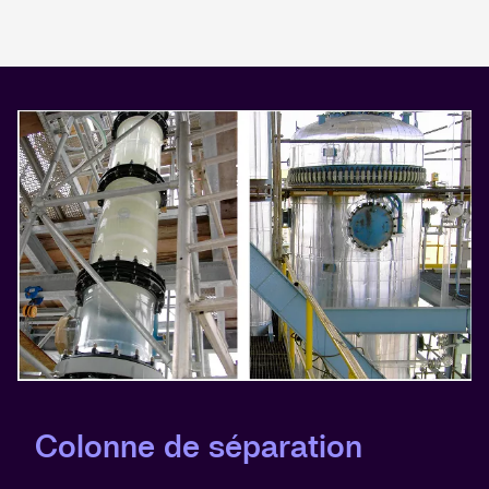
Colonne de séparation