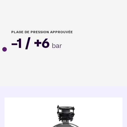
PLAGE DE PRESSION APPROUVÉE
-1 / +6
bar