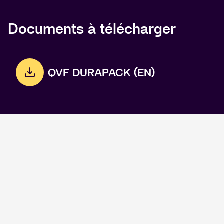
Documents à télécharger
QVF DURAPACK (EN)