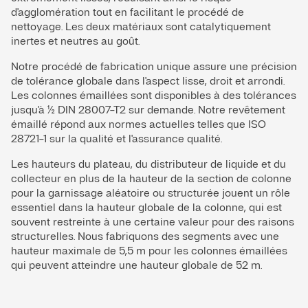
d'agglomération tout en facilitant le procédé de
nettoyage. Les deux matériaux sont catalytiquement
inertes et neutres au goût.
Notre procédé de fabrication unique assure une précision
de tolérance globale dans l'aspect lisse, droit et arrondi.
Les colonnes émaillées sont disponibles à des tolérances
jusqu'à ½ DIN 28007-T2 sur demande. Notre revêtement
émaillé répond aux normes actuelles telles que ISO
28721-1 sur la qualité et l'assurance qualité.
Les hauteurs du plateau, du distributeur de liquide et du
collecteur en plus de la hauteur de la section de colonne
pour la garnissage aléatoire ou structurée jouent un rôle
essentiel dans la hauteur globale de la colonne, qui est
souvent restreinte à une certaine valeur pour des raisons
structurelles. Nous fabriquons des segments avec une
hauteur maximale de 5,5 m pour les colonnes émaillées
qui peuvent atteindre une hauteur globale de 52 m.