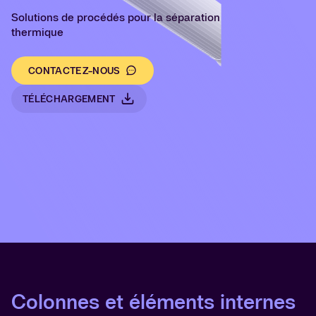
Solutions de procédés pour la séparation
thermique
CONTACTEZ-NOUS
TÉLÉCHARGEMENT
Colonnes et éléments internes