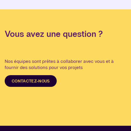
Vous avez une question ?
Nos équipes sont prêtes à collaborer avec vous et à
fournir des solutions pour vos projets
CONTACTEZ-NOUS