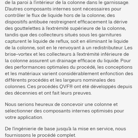
de la paroi à l'intérieur de la colonne dans le garnissage.
D'autres composants internes sont nécessaires pour
contrôler le flux de liquide hors de la colonne; des
dispositifs antibuée restreignent efficacement la dérive
des gouttelettes à l'extrémité supérieure de la colonne,
tandis que des collecteurs situés sous les garnitures
capturent le liquide de reflux, soit en éliminant le liquide
de la colonne, soit en le renvoyant à un redistributeur. Les
brise-vortex et les collecteurs à l'extrémité inférieure de
la colonne assurent un drainage efficace du liquide. Pour
des performances optimales du procédé, les conceptions
et les matériaux varient considérablement enfonction des
différents procédés et les largeurs nominales des
colonnes. Ces procédés QVF® ont été développés depuis
des décennies et ont fait leurs preuves.
Nous serions heureux de concevoir une colonne et
sélectionner des composants internes optimisés pour
votre application.
De l'ingénierie de base jusqu'à la mise en service, nous
fournissons le procédé complet.