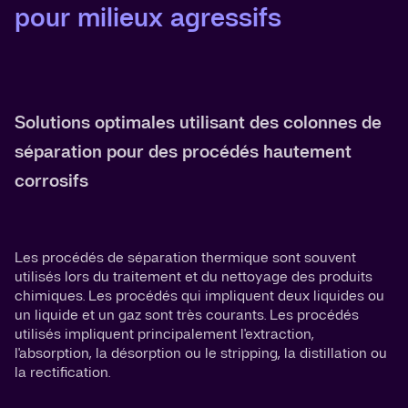
pour milieux agressifs
Solutions optimales utilisant des colonnes de
séparation pour des procédés hautement
corrosifs
Les procédés de séparation thermique sont souvent
utilisés lors du traitement et du nettoyage des produits
chimiques. Les procédés qui impliquent deux liquides ou
un liquide et un gaz sont très courants. Les procédés
utilisés impliquent principalement l'extraction,
l'absorption, la désorption ou le stripping, la distillation ou
la rectification.