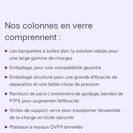
Nos colonnes en verre
comprennent :
Les barquettes à bulles d'air, la solution idéale pour
une large gamme de charges
Emballage, pour une compatibilité garantie
Emballage structuré pour une grande efficacité de
séparation et une faible chute de pression
Racleurs de paroi / entonnoirs de guidage, bandes de
PTFE pour augmenter l'efficacité
Grilles de support, verre pour transporter l'ensemble
de la charge en toute sécurité
Plateaux à noyaux QVF® brevetés