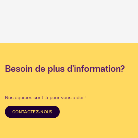
Besoin de plus d'information?
Nos équipes sont là pour vous aider !
CONTACTEZ-NOUS