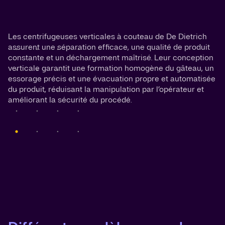
Les centrifugeuses verticales à couteau de De Dietrich
assurent une séparation efficace, une qualité de produit
constante et un déchargement maîtrisé. Leur conception
verticale garantit une formation homogène du gâteau, un
essorage précis et une évacuation propre et automatisée
du produit, réduisant la manipulation par l’opérateur et
améliorant la sécurité du procédé.