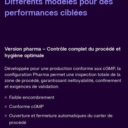
Différents modèles pour des
performances ciblées
Version pharma – Contrôle complet du procédé et
hygiène optimale
Développée pour une production conforme aux cGMP, la
configuration Pharma permet une inspection totale de la
zone de procédé, garantissant nettoyabilité, confinement
et exigences de validation.
Faible encombrement
Conforme cGMP
Ouverture et fermeture automatiques du carter de
procédé