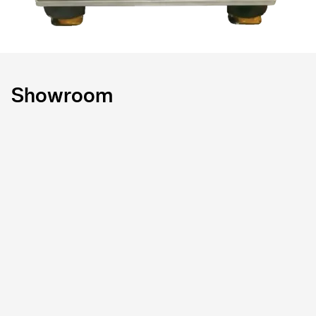
Showroom