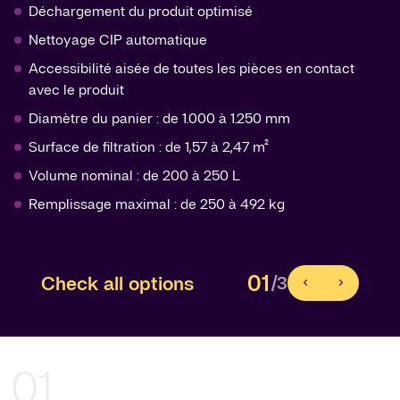
Déchargement du produit optimisé
Nettoyage CIP automatique
Accessibilité aisée de toutes les pièces en contact
avec le produit
Diamètre du panier : de 1.000 à 1.250 mm
Surface de filtration : de 1,57 à 2,47 m²
Volume nominal : de 200 à 250 L
Remplissage maximal : de 250 à 492 kg
01
Check all options
/3
01