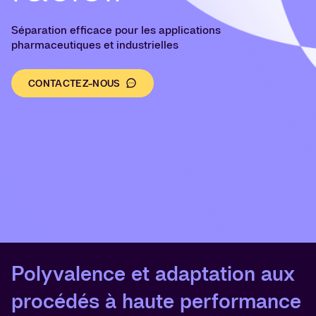
Séparation efficace pour les applications
pharmaceutiques et industrielles
CONTACTEZ-NOUS
Polyvalence et adaptation aux
procédés à haute performance