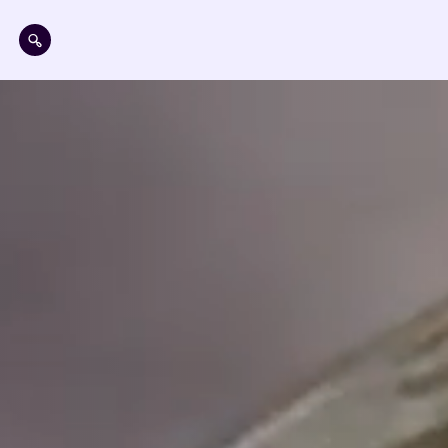
Aller au contenu principal