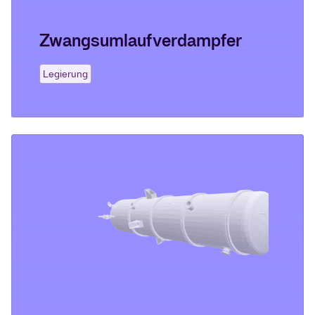
Zwangsumlaufverdampfer
Legierung