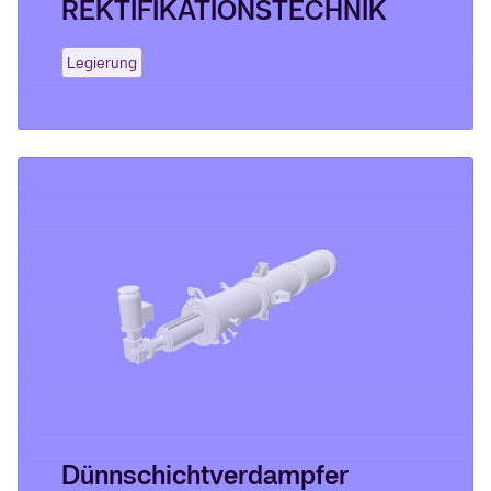
REKTIFIKATIONSTECHNIK
Legierung
Dünnschichtverdampfer