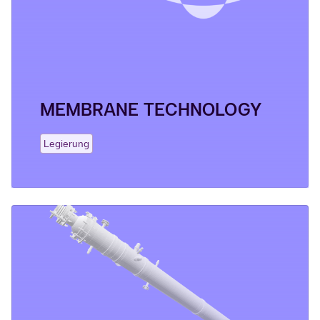
MEMBRANE TECHNOLOGY
Legierung