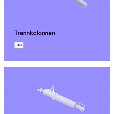
Trennkolonnen
Glas