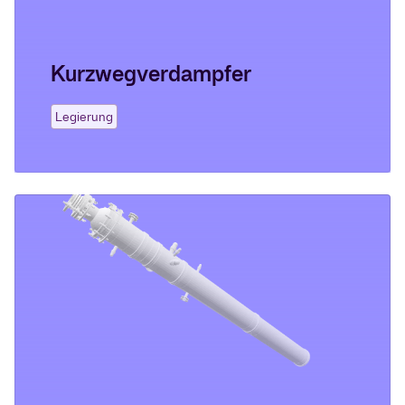
Kurzwegverdampfer
Legierung