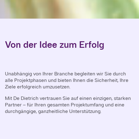
Von der Idee zum Erfolg
Unabhängig von Ihrer Branche begleiten wir Sie durch
alle Projektphasen und bieten Ihnen die Sicherheit, Ihre
Ziele erfolgreich umzusetzen.
Mit De Dietrich vertrauen Sie auf einen einzigen, starken
Partner – für Ihren gesamten Projektumfang und eine
durchgängige, ganzheitliche Unterstützung.