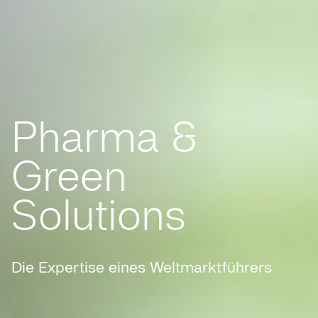
Pharma &
Green
Solutions
Die Expertise eines Weltmarktführers