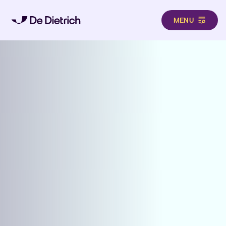
MENU
Direkt zum Inhalt