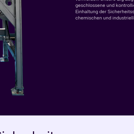
geschlossene und kontrollie
Einhaltung der Sicherheits
chemischen und industriell