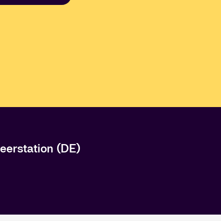
eerstation (DE)