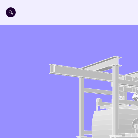
Direkt zum Inhalt