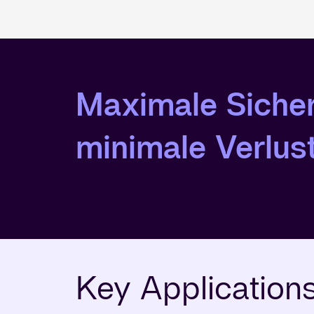
Maximale Sicher
minimale Verlus
Key Application