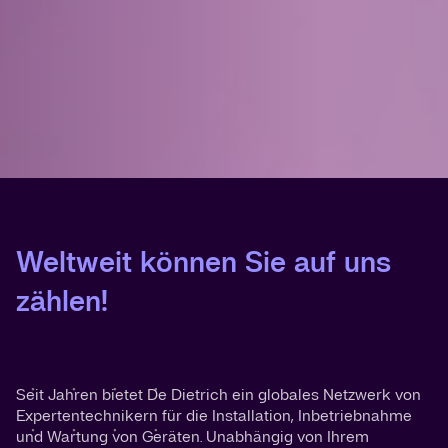
Weltweit können Sie auf uns
zählen!
Seit Jahren bietet De Dietrich ein globales Netzwerk von
Expertentechnikern für die Installation, Inbetriebnahme
und Wartung von Geräten. Unabhängig von Ihrem