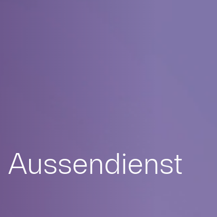
Aussendienst