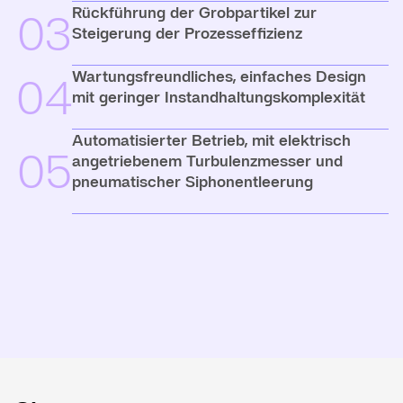
Rückführung der Grobpartikel zur
03
Steigerung der Prozesseffizienz
Wartungsfreundliches, einfaches Design
04
mit geringer Instandhaltungskomplexität
Automatisierter Betrieb, mit elektrisch
05
angetriebenem Turbulenzmesser und
pneumatischer Siphonentleerung