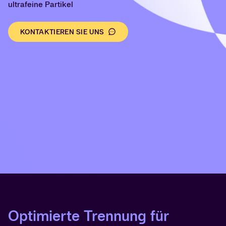
ultrafeine Partikel
KONTAKTIEREN SIE UNS
Optimierte Trennung für