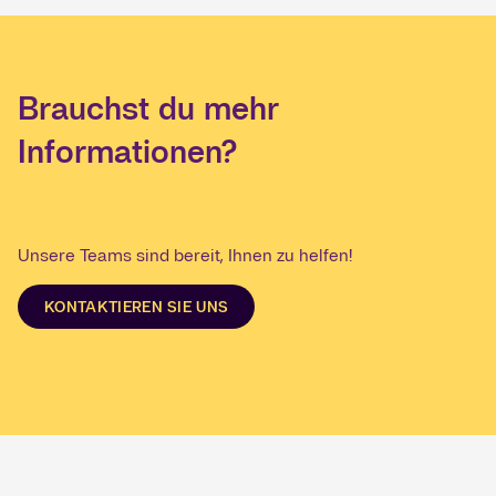
Brauchst du mehr
Informationen?
Unsere Teams sind bereit, Ihnen zu helfen!
KONTAKTIEREN SIE UNS