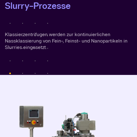
Slurry-Prozesse
Klassierzentrifugen werden zur kontinuierlichen
Nassklassierung von Fein-, Feinst- und Nanopartikeln in
Slurries eingesetzt.