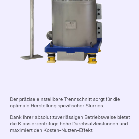
Der präzise einstellbare Trennschnitt sorgt für die
optimale Herstellung spezifischer Slurries.
Dank ihrer absolut zuverlässigen Betriebsweise bietet
die Klassierzentrifuge hohe Durchsatzleistungen und
maximiert den Kosten-Nutzen-Effekt.