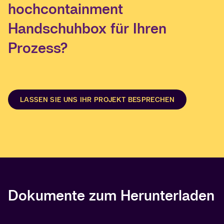
hochcontainment
Handschuhbox für Ihren
Prozess?
LASSEN SIE UNS IHR PROJEKT BESPRECHEN
Dokumente zum Herunterladen