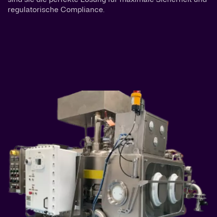
regulatorische Compliance.