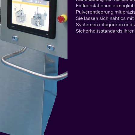
Entleerstationen ermöglich
Pulverentleerung mit präzi
Sie lassen sich nahtlos m
Systemen integrieren und v
Sicherheitsstandards Ihrer