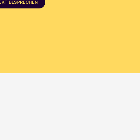
JEKT BESPRECHEN