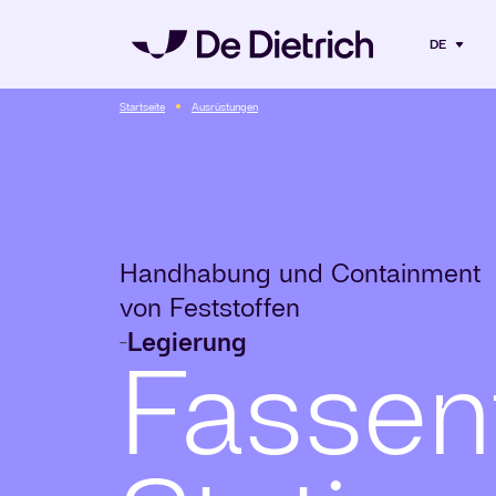
DE
Startseite
Ausrüstungen
Handhabung und Containment
von Feststoffen
Legierung
-
Fassen