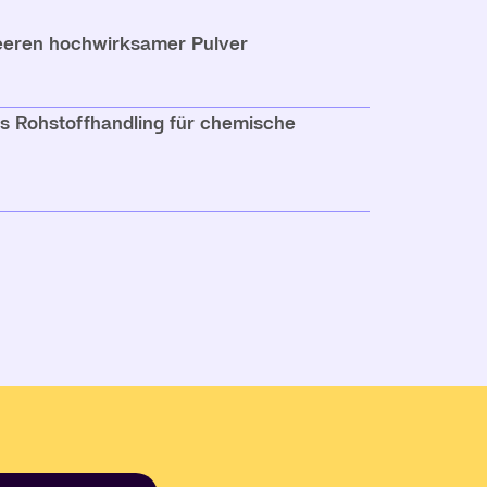
eeren hochwirksamer Pulver
s Rohstoffhandling für chemische