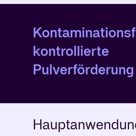
Kontaminationsf
kontrollierte
Pulverförderung
Hauptanwendun