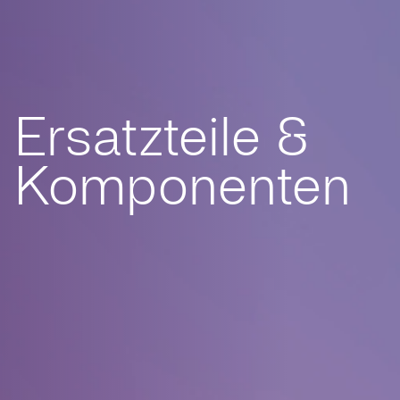
Ersatzteile &
Komponenten