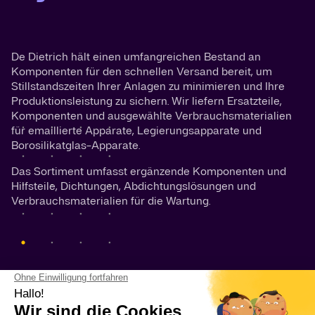
De Dietrich hält einen umfangreichen Bestand an
Komponenten für den schnellen Versand bereit, um
Stillstandszeiten Ihrer Anlagen zu minimieren und Ihre
Produktionsleistung zu sichern. Wir liefern Ersatzteile,
Komponenten und ausgewählte Verbrauchsmaterialien
für emaillierte Apparate, Legierungsapparate und
Borosilikatglas-Apparate.
Das Sortiment umfasst ergänzende Komponenten und
Hilfsteile, Dichtungen, Abdichtungslösungen und
Verbrauchsmaterialien für die Wartung.