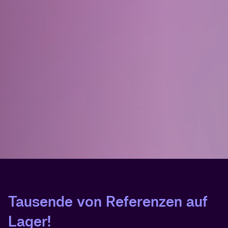
Tausende von Referenzen auf
Lager!