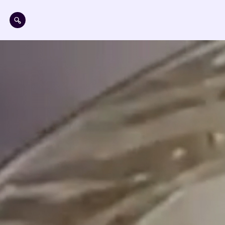
Aller au contenu principal