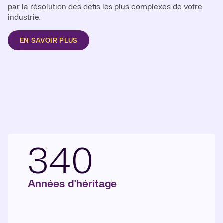
par la résolution des défis les plus complexes de votre
industrie.
EN SAVOIR PLUS
340
Années d'héritage