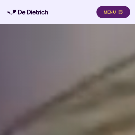
MENU
Aller au contenu principal