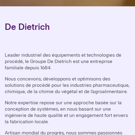
De Dietrich
Leader industriel des équipements et technologies de
procédé, le Groupe De Dietrich est une entreprise
familiale depuis 1684.
Nous concevons, développons et optimisons des
solutions de procédé pour les industries pharmaceutique,
chimique, de la chimie du végétal et de l'agroalimentaire.
Notre expertise repose sur une approche basée sur la
conception de systèmes, en nous basant sur une
ingénierie de haute qualité et un engagement fort envers
la fabrication locale.
Artisan mondial du progrès, nous sommes passionnés