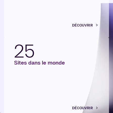
DÉCOUVRIR
25
Sites dans le monde
DÉCOUVRIR