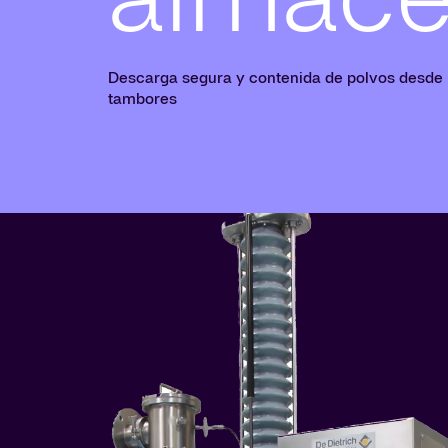
Descarga segura y contenida de polvos desde
tambores