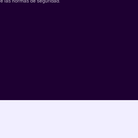
de las normas de seguridad.