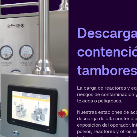
Descarga 
contenci
tambore
La carga de reactores y e
riesgos de contaminación y
tóxicos o peligrosos.
Nuestras estaciones de ac
descarga de alta contenció
exposición del operador. 
polvos, reactores y otros si