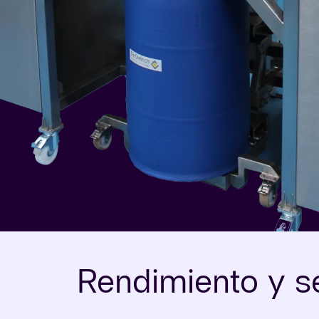
Rendimiento y s