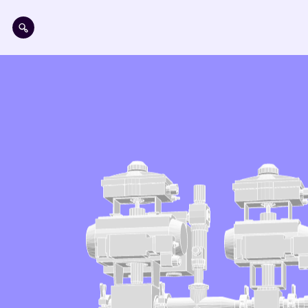
Pasar al contenido principal