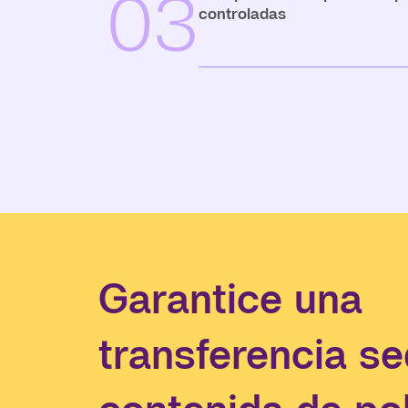
03
controladas
Garantice una
transferencia se