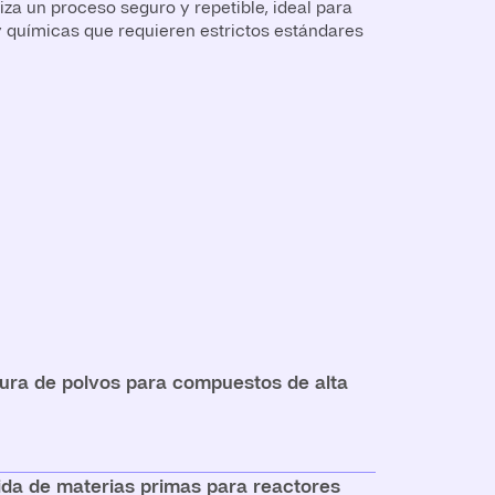
iza un proceso seguro y repetible, ideal para
 químicas que requieren estrictos estándares
ra de polvos para compuestos de alta
da de materias primas para reactores