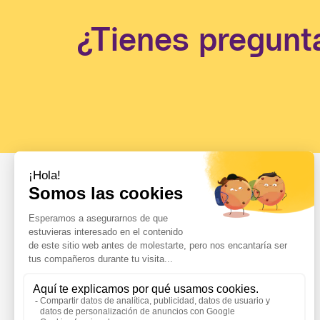
¿Tienes pregunt