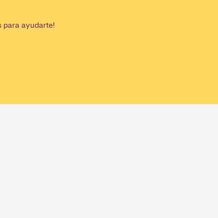
s para ayudarte!