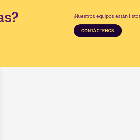
as?
¡Nuestros equipos están listo
CONTÁCTENOS