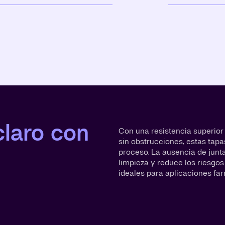
laro con
Con una resistencia superior 
sin obstrucciones, estas tapa
proceso. La ausencia de junta
limpieza y reduce los riesgo
ideales para aplicaciones fa