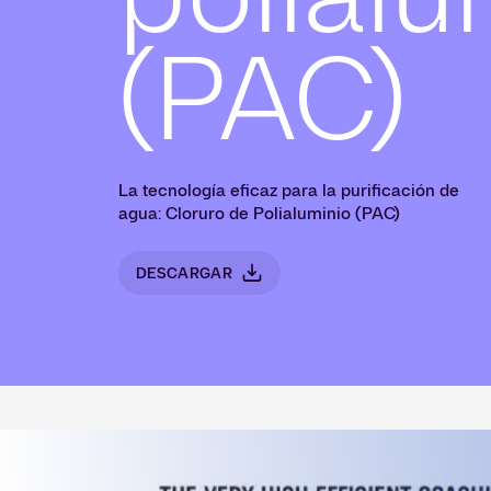
(PAC)
La tecnología eficaz para la purificación de
agua: Cloruro de Polialuminio (PAC)
DESCARGAR