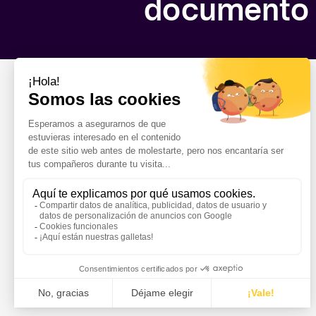
documento