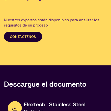
Nuestros expertos están disponibles para analizar los
requisitos de su proceso.
CONTÁCTENOS
Descargue el documento
Flextech : Stainless Steel