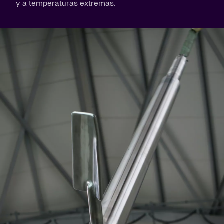
y a temperaturas extremas.