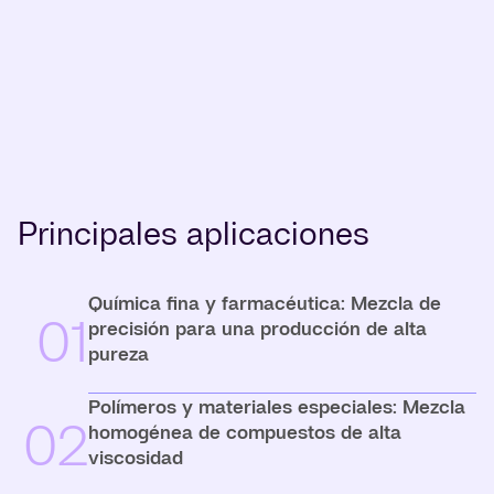
Principales aplicaciones
Química fina y farmacéutica: Mezcla de
01
precisión para una producción de alta
pureza
Polímeros y materiales especiales: Mezcla
02
homogénea de compuestos de alta
viscosidad