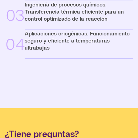
Ingeniería de procesos químicos:
03
Transferencia térmica eficiente para un
control optimizado de la reacción
Aplicaciones criogénicas: Funcionamiento
04
seguro y eficiente a temperaturas
ultrabajas
¿Tiene preguntas?