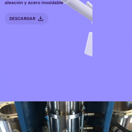
aleación y acero inoxidable
DESCARGAR