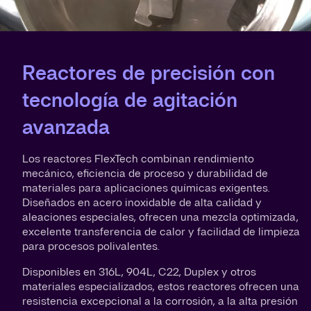
Reactores de precisión con
tecnología de agitación
avanzada
Los reactores FlexTech combinan rendimiento
mecánico, eficiencia de proceso y durabilidad de
materiales para aplicaciones químicas exigentes.
Diseñados en acero inoxidable de alta calidad y
aleaciones especiales, ofrecen una mezcla optimizada,
excelente transferencia de calor y facilidad de limpieza
para procesos polivalentes.
Disponibles en 316L, 904L, C22, Duplex y otros
materiales especializados, estos reactores ofrecen una
resistencia excepcional a la corrosión, a la alta presión