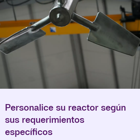
Personalice su reactor según
sus requerimientos
específicos