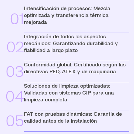
Intensificación de procesos: Mezcla
01
optimizada y transferencia térmica
mejorada
Integración de todos los aspectos
02
mecánicos: Garantizando durabilidad y
fiabilidad a largo plazo
Conformidad global: Certificado según las
03
directivas PED, ATEX y de maquinaria
Soluciones de limpieza optimizadas:
04
Validadas con sistemas CIP para una
limpieza completa
FAT con pruebas dinámicas: Garantía de
05
calidad antes de la instalación