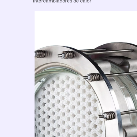
Intercambiadores de calor