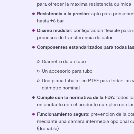
para ofrecer la máxima resistencia química
Resistencia a la presión:
apto para presiones
hasta +6 bar
Diseño modular:
configuración flexible para
procesos de transferencia de calor
Componentes estandarizados para todas las
Diámetro de un tubo
Un accesorio para tubo
Una placa tubular en PTFE para todas las 
diámetro nominal
Cumple con la normativa de la FDA:
todos l
en contacto con el producto cumplen con l
Funcionamiento seguro:
prevención de la co
mediante una cámara intermedia opcional co
(drenable)