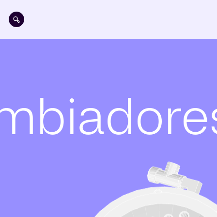
Pasar al contenido principal
ambiadore