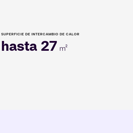
SUPERFICIE DE INTERCAMBIO DE CALOR
hasta 27
m²