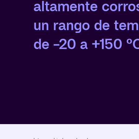
altamente corro
un rango de tem
de -20 a +150 °C