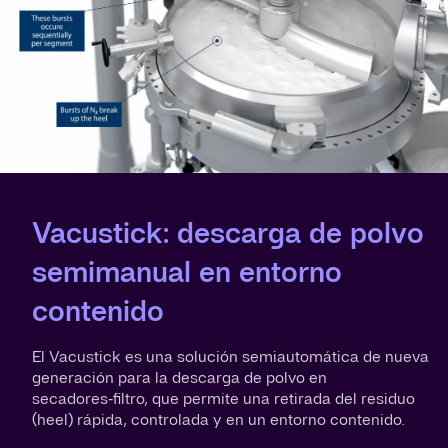
Vacustick: descarga de polvo
semimanual en entorno
contenido
El Vacustick es una solución semiautomática de nueva
generación para la descarga de polvo en
secadores‑filtro, que permite una retirada del residuo
(heel) rápida, controlada y en un entorno contenido.