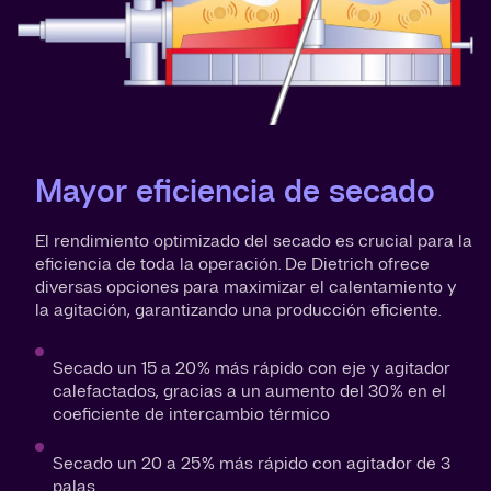
Mayor eficiencia de secado
El rendimiento optimizado del secado es crucial para la
eficiencia de toda la operación. De Dietrich ofrece
diversas opciones para maximizar el calentamiento y
la agitación, garantizando una producción eficiente.
Secado un 15 a 20 % más rápido con eje y agitador
calefactados, gracias a un aumento del 30 % en el
coeficiente de intercambio térmico
Secado un 20 a 25 % más rápido con agitador de 3
palas