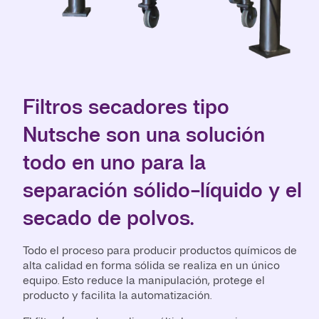
Filtros secadores tipo
Nutsche son una solución
todo en uno para la
separación sólido-líquido y el
secado de polvos.
Todo el proceso para producir productos químicos de
alta calidad en forma sólida se realiza en un único
equipo. Esto reduce la manipulación, protege el
producto y facilita la automatización.