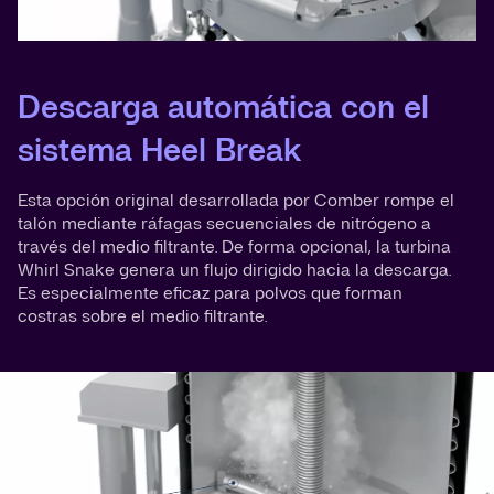
Descarga automática con el
sistema Heel Break
Esta opción original desarrollada por Comber rompe el
talón mediante ráfagas secuenciales de nitrógeno a
través del medio filtrante. De forma opcional, la turbina
Whirl Snake genera un flujo dirigido hacia la descarga.
Es especialmente eficaz para polvos que forman
costras sobre el medio filtrante.