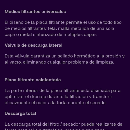
Medios filtrantes universales
El diseño de la placa filtrante permite el uso de todo tipo
de medios filtrantes: tela, malla metálica de una sola
capa o metal sinterizado de múltiples capas.
Válvula de descarga lateral
Esta válvula garantiza un sellado hermético a la presión y
al vacío, eliminando cualquier problema de limpieza.
Placa filtrante calefactada
La parte inferior de la placa filtrante está diseñada para
optimizar el drenaje durante la filtración y transferir
eficazmente el calor a la torta durante el secado.
Descarga total
La descarga total del filtro / secador puede realizarse de