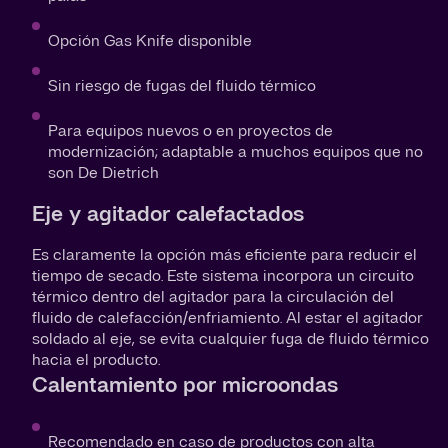
Opción Gas Knife disponible
Sin riesgo de fugas del fluido térmico
Para equipos nuevos o en proyectos de
modernización; adaptable a muchos equipos que no
son De Dietrich
Eje y agitador calefactados
Es claramente la opción más eficiente para reducir el
tiempo de secado. Este sistema incorpora un circuito
térmico dentro del agitador para la circulación del
fluido de calefacción/enfriamiento. Al estar el agitador
soldado al eje, se evita cualquier fuga de fluido térmico
hacia el producto.
Calentamiento por microondas
Recomendado en caso de productos con alta