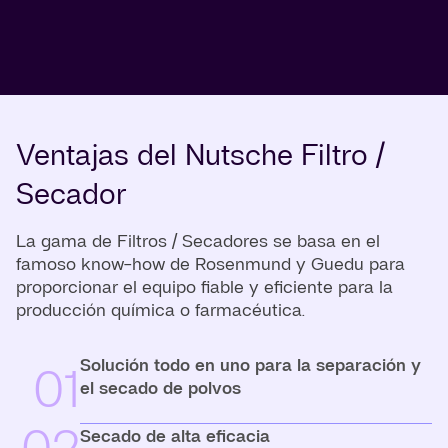
Ventajas del Nutsche Filtro /
Secador
La gama de Filtros / Secadores se basa en el
famoso know-how de Rosenmund y Guedu para
proporcionar el equipo fiable y eficiente para la
producción química o farmacéutica.
Solución todo en uno para la separación y
01
el secado de polvos
Secado de alta eficacia