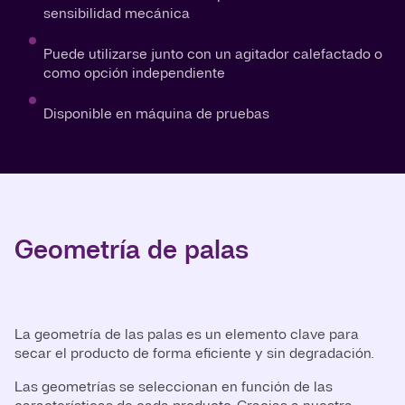
sensibilidad mecánica
Puede utilizarse junto con un agitador calefactado o
como opción independiente
Disponible en máquina de pruebas
Geometría de palas
La geometría de las palas es un elemento clave para
secar el producto de forma eficiente y sin degradación.
Las geometrías se seleccionan en función de las