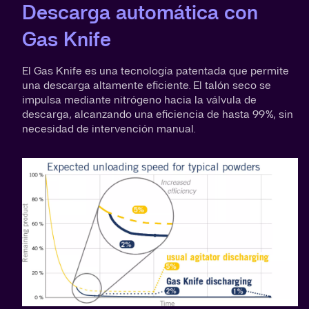
Descarga automática con
Gas Knife
El Gas Knife es una tecnología patentada que permite
una descarga altamente eficiente. El talón seco se
impulsa mediante nitrógeno hacia la válvula de
descarga, alcanzando una eficiencia de hasta 99 %, sin
necesidad de intervención manual.