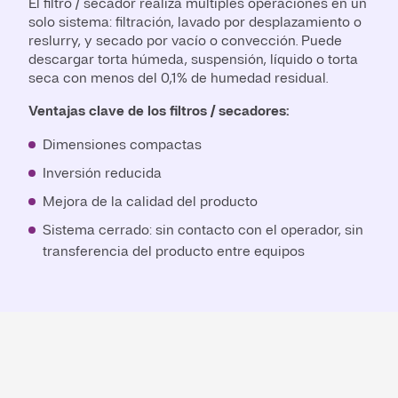
El filtro / secador realiza múltiples operaciones en un
solo sistema: filtración, lavado por desplazamiento o
reslurry, y secado por vacío o convección. Puede
descargar torta húmeda, suspensión, líquido o torta
seca con menos del 0,1 % de humedad residual.
Ventajas clave de los filtros / secadores:
Dimensiones compactas
Inversión reducida
Mejora de la calidad del producto
Sistema cerrado: sin contacto con el operador, sin
transferencia del producto entre equipos