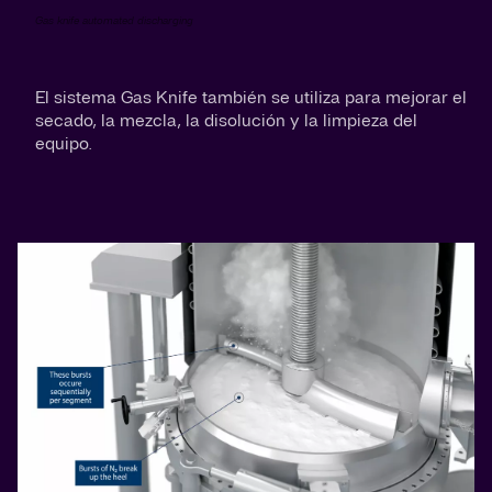
Gas knife automated discharging
El sistema Gas Knife también se utiliza para mejorar el
secado, la mezcla, la disolución y la limpieza del
equipo.