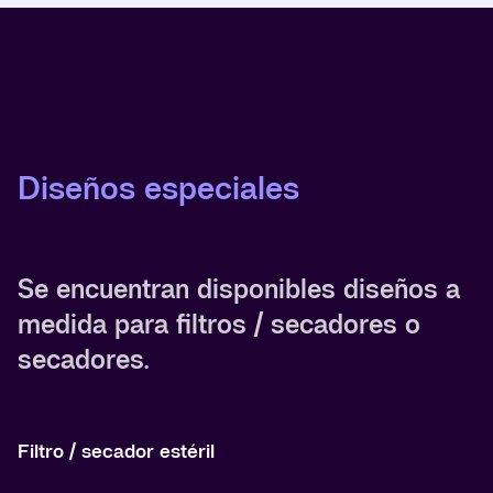
Diseños especiales
Se encuentran disponibles diseños a
medida para filtros / secadores o
secadores.
Filtro / secador estéril