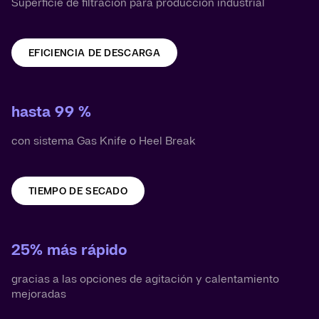
Superficie de filtración para producción industrial
EFICIENCIA DE DESCARGA
hasta 99 %
con sistema Gas Knife o Heel Break
TIEMPO DE SECADO
25% más rápido
gracias a las opciones de agitación y calentamiento
mejoradas