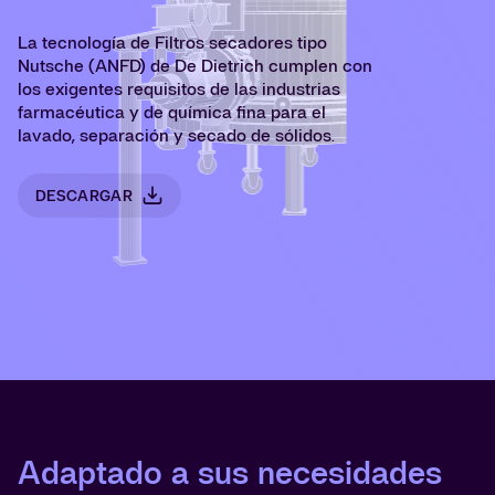
La tecnología de Filtros secadores tipo
Nutsche (ANFD) de De Dietrich cumplen con
los exigentes requisitos de las industrias
farmacéutica y de química fina para el
lavado, separación y secado de sólidos.
DESCARGAR
Adaptado a sus necesidades