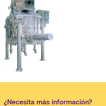
¿Necesita más información?