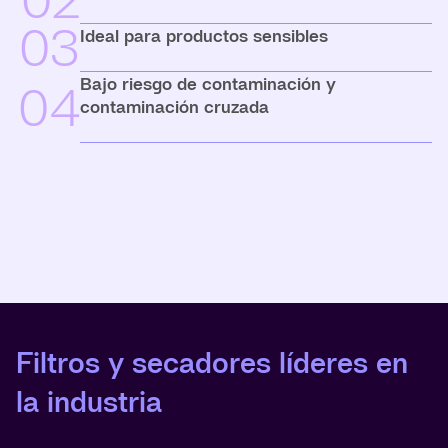
02
03
Ideal para productos sensibles
Bajo riesgo de contaminación y
04
contaminación cruzada
Filtros y secadores líderes en
la industria