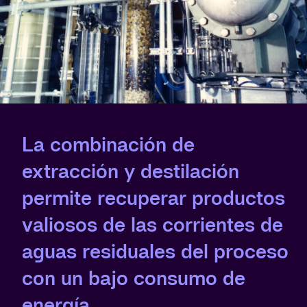
La combinación de
extracción y destilación
permite recuperar productos
valiosos de las corrientes de
aguas residuales del proceso
con un bajo consumo de
energía.