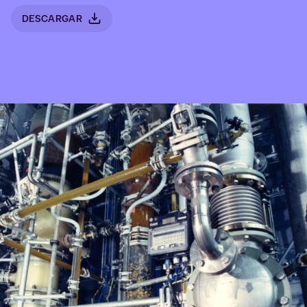
DESCARGAR