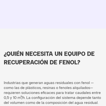
¿QUIÉN NECESITA UN EQUIPO DE
RECUPERACIÓN DE FENOL?
Industrias que generan aguas residuales con fenol —
como las de plásticos, resinas o fenoles alquilados—
requieren soluciones eficaces para tratar caudales entre
0,5 y 10 m³/h. La configuración del sistema depende tanto
del volumen como de la composición del agua residual.