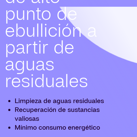
punto de
ebullición a
partir de
aguas
residuales
Limpieza de aguas residuales
Recuperación de sustancias
valiosas
Mínimo consumo energético