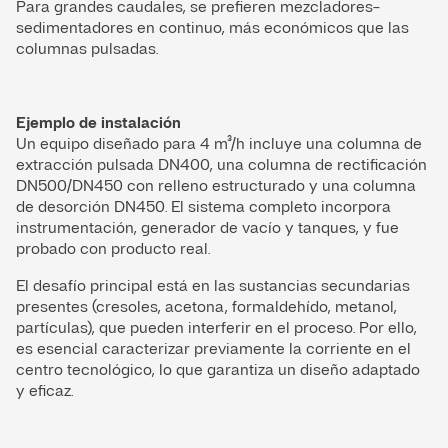
Para grandes caudales, se prefieren mezcladores-
sedimentadores en continuo, más económicos que las
columnas pulsadas.
Ejemplo de instalación
Un equipo diseñado para 4 m³/h incluye una columna de
extracción pulsada DN400, una columna de rectificación
DN500/DN450 con relleno estructurado y una columna
de desorción DN450. El sistema completo incorpora
instrumentación, generador de vacío y tanques, y fue
probado con producto real.
El desafío principal está en las sustancias secundarias
presentes (cresoles, acetona, formaldehído, metanol,
partículas), que pueden interferir en el proceso. Por ello,
es esencial caracterizar previamente la corriente en el
centro tecnológico, lo que garantiza un diseño adaptado
y eficaz.