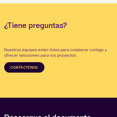
¿Tiene preguntas?
Nuestros equipos están listos para colaborar contigo y
ofrecer soluciones para tus proyectos.
CONTÁCTENOS