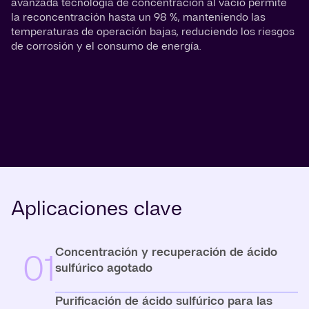
avanzada tecnología de concentración al vacío permite
la reconcentración hasta un 98 %, manteniendo las
temperaturas de operación bajas, reduciendo los riesgos
de corrosión y el consumo de energía.
Aplicaciones clave
Concentración y recuperación de ácido
01
sulfúrico agotado
Purificación de ácido sulfúrico para las