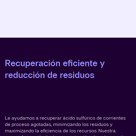
Recuperación eficiente y
reducción de residuos
Le ayudamos a recuperar ácido sulfúrico de corrientes
de proceso agotadas, minimizando los residuos y
maximizando la eficiencia de los recursos. Nuestra