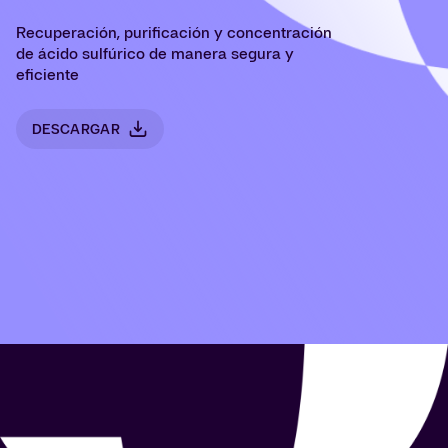
Recuperación, purificación y concentración
de ácido sulfúrico de manera segura y
eficiente
DESCARGAR