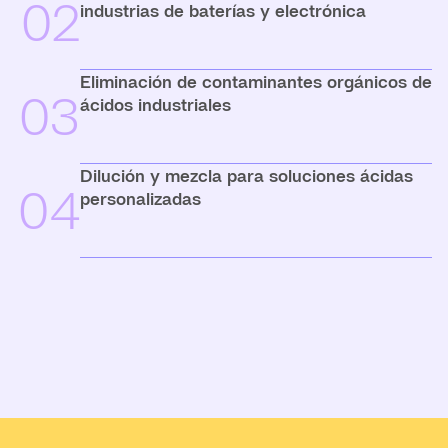
02
industrias de baterías y electrónica
Eliminación de contaminantes orgánicos de
03
ácidos industriales
Dilución y mezcla para soluciones ácidas
04
personalizadas