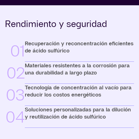
Rendimiento y seguridad
Recuperación y reconcentración eficientes
01
de ácido sulfúrico
Materiales resistentes a la corrosión para
02
una durabilidad a largo plazo
Tecnología de concentración al vacío para
03
reducir los costos energéticos
Soluciones personalizadas para la dilución
04
y reutilización de ácido sulfúrico