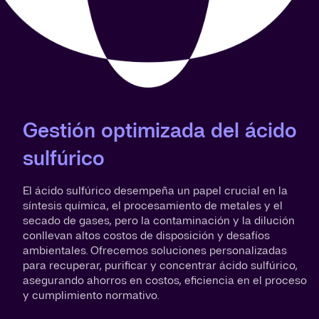
Gestión optimizada del ácido
sulfúrico
El ácido sulfúrico desempeña un papel crucial en la
síntesis química, el procesamiento de metales y el
secado de gases, pero la contaminación y la dilución
conllevan altos costos de disposición y desafíos
ambientales. Ofrecemos soluciones personalizadas
para recuperar, purificar y concentrar ácido sulfúrico,
asegurando ahorros en costos, eficiencia en el proceso
y cumplimiento normativo.