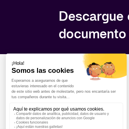
Descargue 
documento