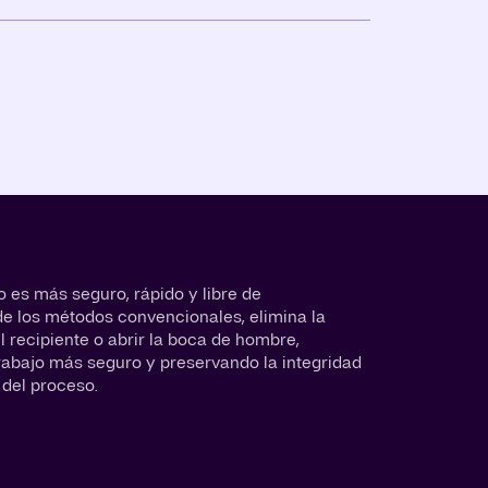
 es más seguro, rápido y libre de
de los métodos convencionales, elimina la
 recipiente o abrir la boca de hombre,
rabajo más seguro y preservando la integridad
 del proceso.