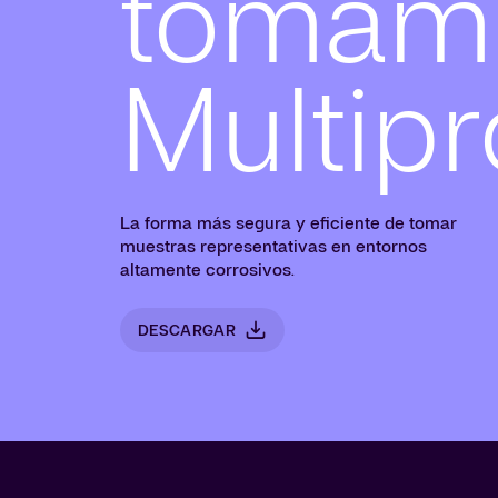
tomam
Multip
La forma más segura y eficiente de tomar
muestras representativas en entornos
altamente corrosivos.
DESCARGAR