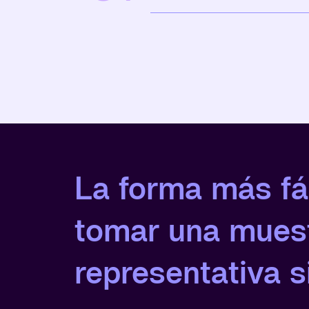
La forma más fá
tomar una mues
representativa si