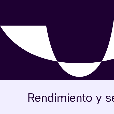
Rendimiento y s