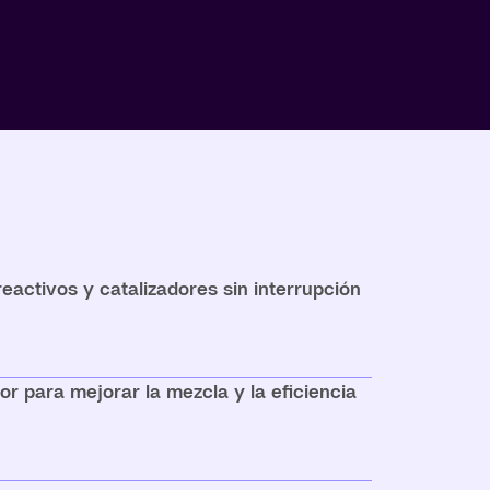
eactivos y catalizadores sin interrupción
or para mejorar la mezcla y la eficiencia