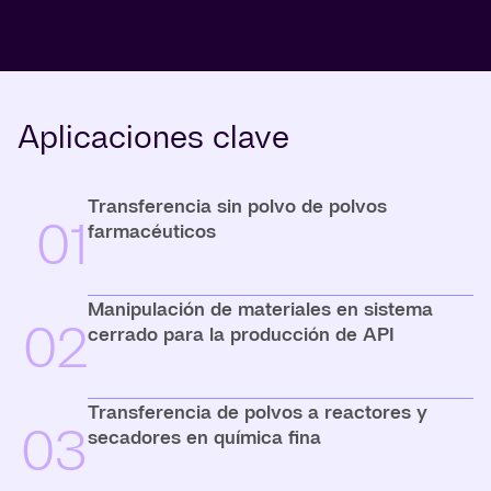
Aplicaciones clave
Transferencia sin polvo de polvos
01
farmacéuticos
Manipulación de materiales en sistema
02
cerrado para la producción de API
Transferencia de polvos a reactores y
03
secadores en química fina