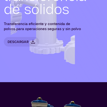
de sólidos
Transferencia eficiente y contenida de
polvos para operaciones seguras y sin polvo
DESCARGAR