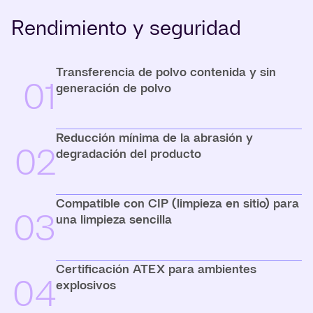
Rendimiento y seguridad
Transferencia de polvo contenida y sin
01
generación de polvo
Reducción mínima de la abrasión y
02
degradación del producto
Compatible con CIP (limpieza en sitio) para
03
una limpieza sencilla
Certificación ATEX para ambientes
04
explosivos