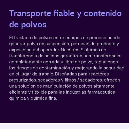
Transporte fiable y contenido
de polvos
El traslado de polvos entre equipos de proceso puede
generar polvo en suspensión, pérdidas de producto y
exposición del operador. Nuestros Sistemas de
transferencia de solidos garantizan una transferencia
completamente cerrada y libre de polvo, reduciendo
los riesgos de contaminación y mejorando la seguridad
en el lugar de trabajo. Diseñadas para reactores
presurizados, secadores y filtros / secadores, ofrecen
una solución de manipulación de polvos altamente
eficiente y flexible para las industrias farmacéutica,
química y química fina.