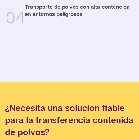
Transporte de polvos con alta contención
04
en entornos peligrosos
¿Necesita una solución fiable
para la transferencia contenida
de polvos?