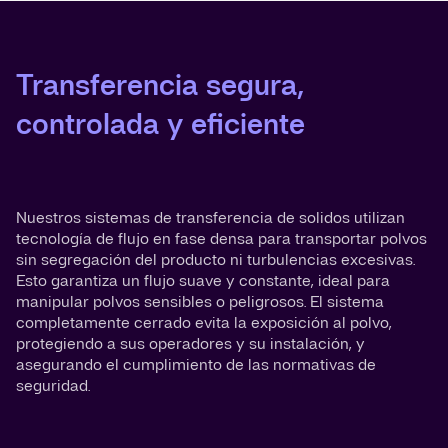
Transferencia segura,
controlada y eficiente
Nuestros sistemas de transferencia de solidos utilizan
tecnología de flujo en fase densa para transportar polvos
sin segregación del producto ni turbulencias excesivas.
Esto garantiza un flujo suave y constante, ideal para
manipular polvos sensibles o peligrosos. El sistema
completamente cerrado evita la exposición al polvo,
protegiendo a sus operadores y su instalación, y
asegurando el cumplimiento de las normativas de
seguridad.