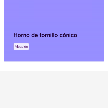
Horno de tornillo cónico
Aleación