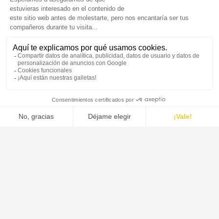
COMPARTIR
DE DIETRICH es el líder mundial en el diseño y suministro de
sistemas, equipos de proceso y soluciones para las industrias