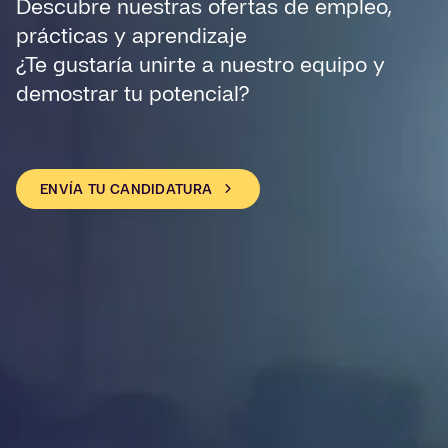
Descubre nuestras ofertas de empleo,
prácticas y aprendizaje
¿Te gustaría unirte a nuestro equipo y
demostrar tu potencial?
ENVÍA TU CANDIDATURA