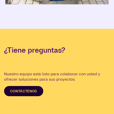
¿Tiene preguntas?
Nuestro equipo está listo para colaborar con usted y
ofrecer soluciones para sus proyectos.
CONTÁCTENOS