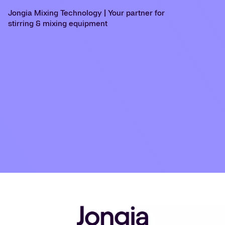
Jongia Mixing Technology | Your partner for
stirring & mixing equipment