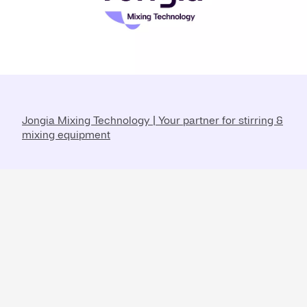
Jongia Mixing Technology | Your partner for stirring &
mixing equipment