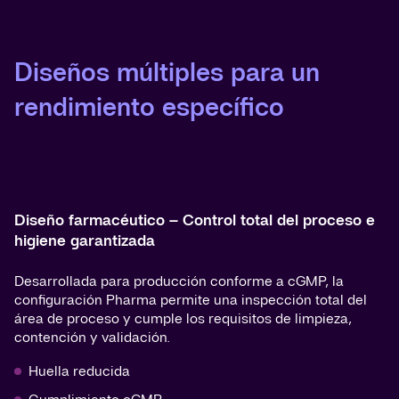
Diseños múltiples para un
rendimiento específico
Diseño farmacéutico – Control total del proceso e
higiene garantizada
Desarrollada para producción conforme a cGMP, la
configuración Pharma permite una inspección total del
área de proceso y cumple los requisitos de limpieza,
contención y validación.
Huella reducida