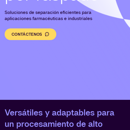
Soluciones de separación eficientes para
aplicaciones farmacéuticas e industriales
CONTÁCTENOS
Versátiles y adaptables para
un procesamiento de alto