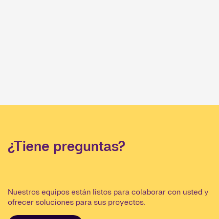
¿Tiene preguntas?
Nuestros equipos están listos para colaborar con usted y
ofrecer soluciones para sus proyectos.