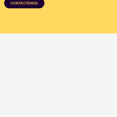
CONTÁCTENOS