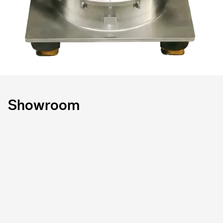
Showroom