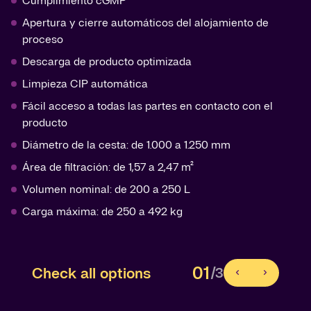
Cumplimiento cGMP
Apertura y cierre automáticos del alojamiento de
proceso
Descarga de producto optimizada
Limpieza CIP automática
Fácil acceso a todas las partes en contacto con el
producto
Diámetro de la cesta: de 1.000 a 1.250 mm
Área de filtración: de 1,57 a 2,47 m²
Volumen nominal: de 200 a 250 L
Carga máxima: de 250 a 492 kg
01
Check all options
/3