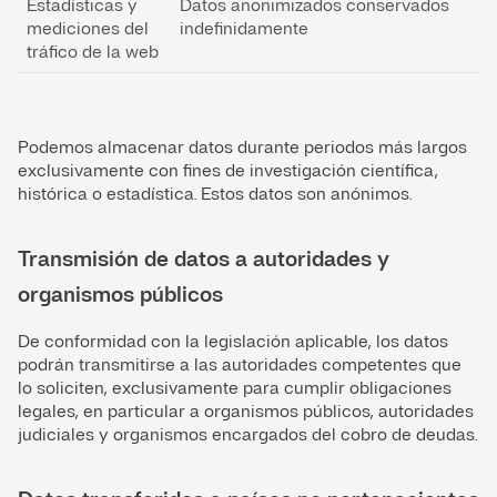
Estadísticas y
Datos anonimizados conservados
mediciones del
indefinidamente
tráfico de la web
Podemos almacenar datos durante periodos más largos
exclusivamente con fines de investigación científica,
histórica o estadística. Estos datos son anónimos.
Transmisión de datos a autoridades y
organismos públicos
De conformidad con la legislación aplicable, los datos
podrán transmitirse a las autoridades competentes que
lo soliciten, exclusivamente para cumplir obligaciones
legales, en particular a organismos públicos, autoridades
judiciales y organismos encargados del cobro de deudas.