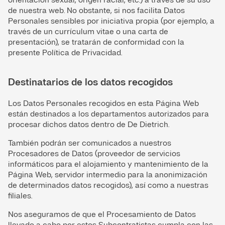
de nuestra web. No obstante, si nos facilita Datos
Personales sensibles por iniciativa propia (por ejemplo, a
través de un currículum vitae o una carta de
presentación), se tratarán de conformidad con la
presente Política de Privacidad.
Destinatarios de los datos recogidos
Los Datos Personales recogidos en esta Página Web
están destinados a los departamentos autorizados para
procesar dichos datos dentro de De Dietrich.
También podrán ser comunicados a nuestros
Procesadores de Datos (proveedor de servicios
informáticos para el alojamiento y mantenimiento de la
Página Web, servidor intermedio para la anonimización
de determinados datos recogidos), así como a nuestras
filiales.
Nos aseguramos de que el Procesamiento de Datos
llevado a cabo por estos Subcontratistas cumpla con las