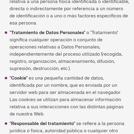
relativa a una persona física identificada o identificable,
directa o indirectamente por referencia a un número
de identificación o a uno o más factores específicos de
esa persona.
"Tratamiento de Datos Personales"
o "Tratamiento"
significa cualquier operación o conjunto de
operaciones relativas a Datos Personales,
independientemente del proceso utilizado (recogida,
registro, organización, almacenamiento, difusión,
supresión, destrucción, etc.).
"Cookie"
es una pequeña cantidad de datos,
identificada por un nombre, que es enviada por un
servidor web para ser almacenada en el navegador.
Las cookies se utilizan para almacenar información
relativa a sus interacciones con las distintas páginas
de nuestra Web.
"Responsable del tratamiento"
se refiere a la persona
jurídica o física, autoridad pública o cualquier otro