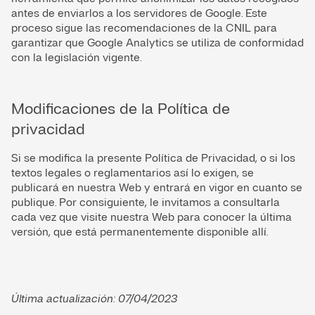
antes de enviarlos a los servidores de Google. Este
proceso sigue las recomendaciones de la CNIL para
garantizar que Google Analytics se utiliza de conformidad
con la legislación vigente.
Modificaciones de la Política de
privacidad
Si se modifica la presente Política de Privacidad, o si los
textos legales o reglamentarios así lo exigen, se
publicará en nuestra Web y entrará en vigor en cuanto se
publique. Por consiguiente, le invitamos a consultarla
cada vez que visite nuestra Web para conocer la última
versión, que está permanentemente disponible allí.
Última actualización: 07/04/2023