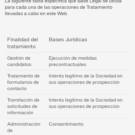
La siguiente tabla especifica qué Base Legal se utiliza
para cada una de las operaciones de Tratamiento
llevadas a cabo en este Web.
Finalidad del
Bases Jurídicas
tratamiento
Gestión de
Ejecución de medidas
candidatos
precontractuales
Tratamiento de
Interés legítimo de la Sociedad en
formularios de
sus operaciones de prospección
contacto
Tramitación de
Interés legítimo de la Sociedad en
solicitudes de
sus operaciones de prospección
información
Administración
Consentimiento
de