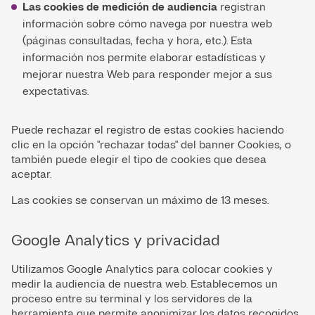
Las cookies de medición de audiencia
registran
información sobre cómo navega por nuestra web
(páginas consultadas, fecha y hora, etc.). Esta
información nos permite elaborar estadísticas y
mejorar nuestra Web para responder mejor a sus
expectativas.
Puede rechazar el registro de estas cookies haciendo
clic en la opción "rechazar todas" del banner Cookies, o
también puede elegir el tipo de cookies que desea
aceptar.
Las cookies se conservan un máximo de 13 meses.
Google Analytics y privacidad
Utilizamos Google Analytics para colocar cookies y
medir la audiencia de nuestra web. Establecemos un
proceso entre su terminal y los servidores de la
herramienta que permite anonimizar los datos recogidos