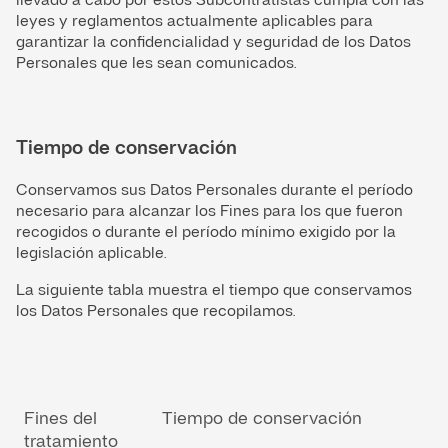
leyes y reglamentos actualmente aplicables para
garantizar la confidencialidad y seguridad de los Datos
Personales que les sean comunicados.
Tiempo de conservación
Conservamos sus Datos Personales durante el período
necesario para alcanzar los Fines para los que fueron
recogidos o durante el período mínimo exigido por la
legislación aplicable.
La siguiente tabla muestra el tiempo que conservamos
los Datos Personales que recopilamos.
Fines del
Tiempo de conservación
tratamiento