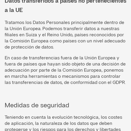
Datos transferidos a países no pertenecientes
a la UE
Tratamos los Datos Personales principalmente dentro de
la Unión Europea. Podemos transferir datos a nuestras
filiales en Suiza y el Reino Unido, países reconocidos por
la Comisión Europea como países con un nivel adecuado
de protección de datos.
En caso de transferencias fuera de la Unión Europea y
fuera de países que hayan sido objeto de una decisión de
adecuación por parte de la Comisión Europea, ponemos
en marcha herramientas o mecanismos para controlar
las transferencias de datos, de conformidad con el GDPR.
Medidas de seguridad
Teniendo en cuenta la evolución tecnológica, los costes
de aplicación, la naturaleza de los datos que deben
protegerse y los riesgos para los derechos y libertades