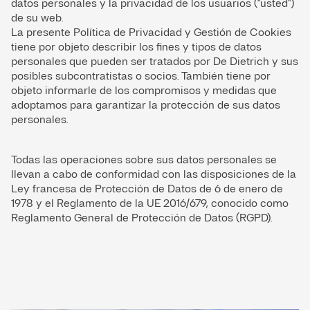
datos personales y la privacidad de los usuarios ("usted")
de su web.
La presente Política de Privacidad y Gestión de Cookies
tiene por objeto describir los fines y tipos de datos
personales que pueden ser tratados por De Dietrich y sus
posibles subcontratistas o socios. También tiene por
objeto informarle de los compromisos y medidas que
adoptamos para garantizar la protección de sus datos
personales.
Todas las operaciones sobre sus datos personales se
llevan a cabo de conformidad con las disposiciones de la
Ley francesa de Protección de Datos de 6 de enero de
1978 y el Reglamento de la UE 2016/679, conocido como
Reglamento General de Protección de Datos (RGPD).