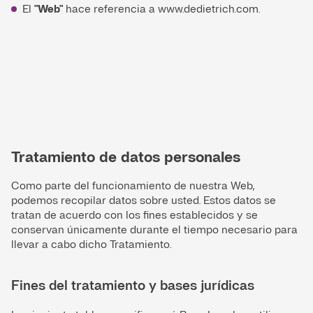
El
"Web"
hace referencia a www.dedietrich.com.
Tratamiento de datos personales
Como parte del funcionamiento de nuestra Web,
podemos recopilar datos sobre usted. Estos datos se
tratan de acuerdo con los fines establecidos y se
conservan únicamente durante el tiempo necesario para
llevar a cabo dicho Tratamiento.
Fines del tratamiento y bases jurídicas