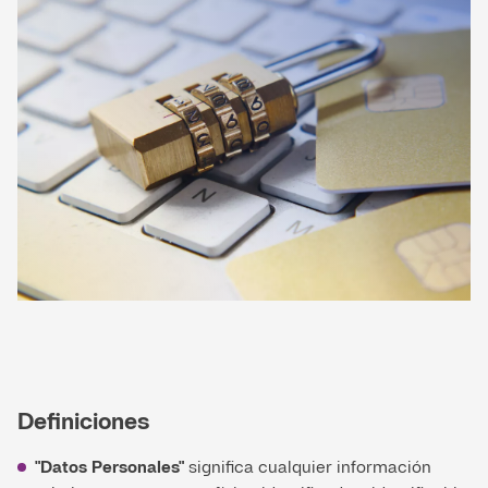
Definiciones
"Datos Personales"
significa cualquier información