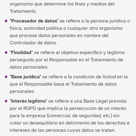
organismo que determine los fines y medios del
Tratamiento.
"Procesador de datos"
se refiere a la persona jurídica o
física, autoridad pública o cualquier otro organismo
que procese datos personales en nombre del
Controlador de datos.
"Finalidad"
se refiere al objetivo específico y legítimo
perseguido por el Responsable en el Tratamiento de
datos personales.
"Base jurídica"
se refiere a la condición de licitud en la
que el Responsable basa el Tratamiento de datos
personales.
"Interés legítimo"
se refiere a una Base Legal prevista
por el RGPD que implica la persecución de un interés
para la empresa (comercial, de seguridad, etc.) sin
crear un desequilibrio en detrimento de los derechos e
intereses de las personas cuyos datos se tratan.