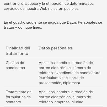
contrario, el acceso y la utilización de determinados
servicios de nuestra Web no serán posibles.
En el cuadro siguiente se indica qué Datos Personales se
tratan y con qué fines.
Finalidad del
Datos personales
tratamiento
Gestión de
Apellidos, nombre, dirección de
candidatos
correo electrónico, número de
teléfono, expediente de candidatura
(currículum vítae, carta de
presentación, diplomas)
Tratamiento de
Apellidos, nombre, dirección de
formularios de
correo electrónico, número de
contacto
teléfono, empresa, ciudad