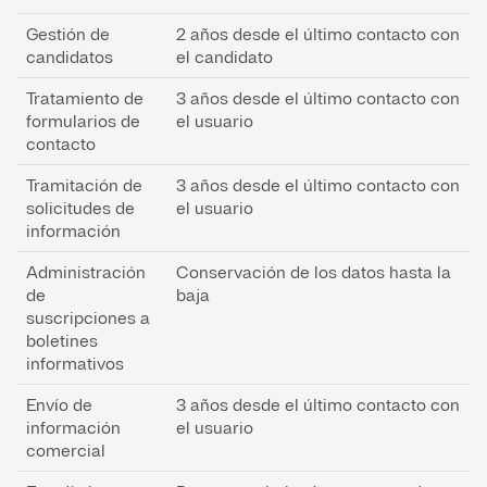
Gestión de
2 años desde el último contacto con
candidatos
el candidato
Tratamiento de
3 años desde el último contacto con
formularios de
el usuario
contacto
Tramitación de
3 años desde el último contacto con
solicitudes de
el usuario
información
Administración
Conservación de los datos hasta la
de
baja
suscripciones a
boletines
informativos
Envío de
3 años desde el último contacto con
información
el usuario
comercial