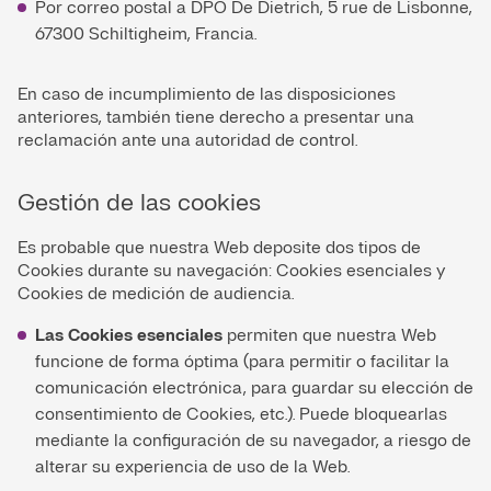
Por correo postal a DPO De Dietrich, 5 rue de Lisbonne,
67300 Schiltigheim, Francia.
En caso de incumplimiento de las disposiciones
anteriores, también tiene derecho a presentar una
reclamación ante una autoridad de control.
Gestión de las cookies
Es probable que nuestra Web deposite dos tipos de
Cookies durante su navegación: Cookies esenciales y
Cookies de medición de audiencia.
Las Cookies esenciales
permiten que nuestra Web
funcione de forma óptima (para permitir o facilitar la
comunicación electrónica, para guardar su elección de
consentimiento de Cookies, etc.). Puede bloquearlas
mediante la configuración de su navegador, a riesgo de
alterar su experiencia de uso de la Web.