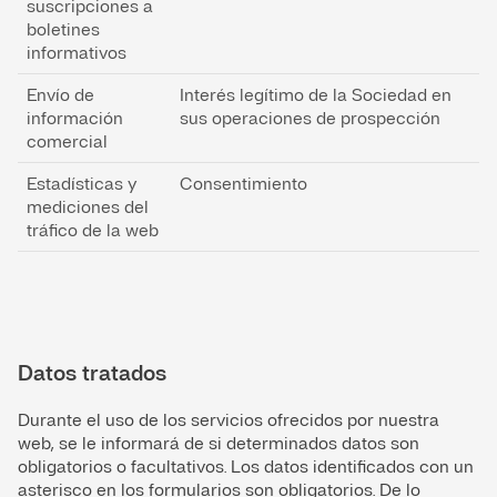
suscripciones a
boletines
informativos
Envío de
Interés legítimo de la Sociedad en
información
sus operaciones de prospección
comercial
Estadísticas y
Consentimiento
mediciones del
tráfico de la web
Datos tratados
Durante el uso de los servicios ofrecidos por nuestra
web, se le informará de si determinados datos son
obligatorios o facultativos. Los datos identificados con un
asterisco en los formularios son obligatorios. De lo