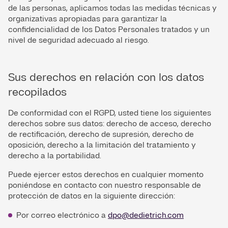
de las personas, aplicamos todas las medidas técnicas y
organizativas apropiadas para garantizar la
confidencialidad de los Datos Personales tratados y un
nivel de seguridad adecuado al riesgo.
Sus derechos en relación con los datos
recopilados
De conformidad con el RGPD, usted tiene los siguientes
derechos sobre sus datos: derecho de acceso, derecho
de rectificación, derecho de supresión, derecho de
oposición, derecho a la limitación del tratamiento y
derecho a la portabilidad.
Puede ejercer estos derechos en cualquier momento
poniéndose en contacto con nuestro responsable de
protección de datos en la siguiente dirección:
Por correo electrónico a
dpo@dedietrich.com