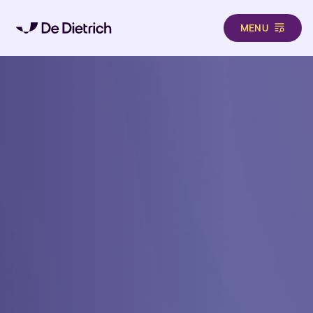
MENU
Pasar al contenido principal