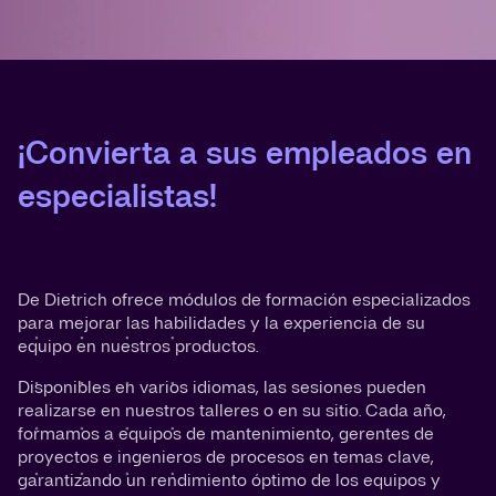
¡Convierta a sus empleados en
especialistas!
De Dietrich ofrece módulos de formación especializados
para mejorar las habilidades y la experiencia de su
equipo en nuestros productos.
Disponibles en varios idiomas, las sesiones pueden
realizarse en nuestros talleres o en su sitio. Cada año,
formamos a equipos de mantenimiento, gerentes de
proyectos e ingenieros de procesos en temas clave,
garantizando un rendimiento óptimo de los equipos y