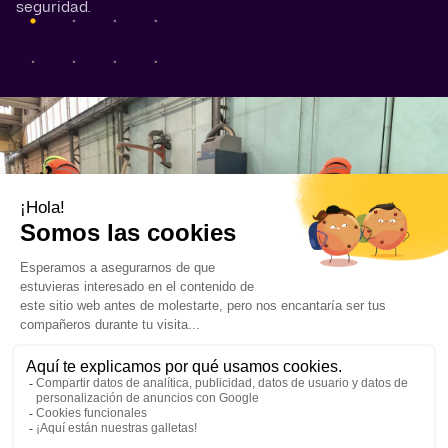
seguridad.