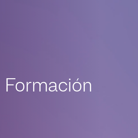
Formación