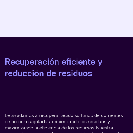
Recuperación eficiente y
reducción de residuos
Le ayudamos a recuperar ácido sulfúrico de corrientes
de proceso agotadas, minimizando los residuos y
maximizando la eficiencia de los recursos. Nuestra