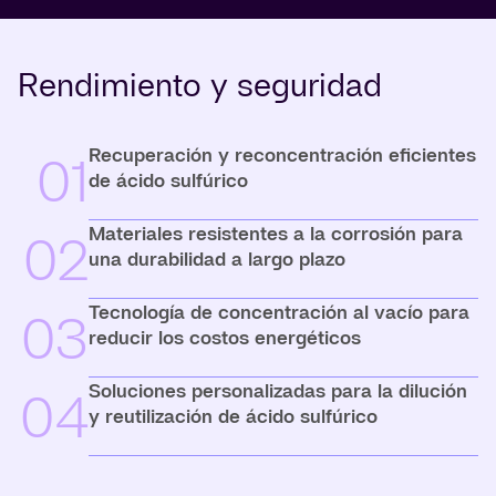
Rendimiento y seguridad
Recuperación y reconcentración eficientes
01
de ácido sulfúrico
Materiales resistentes a la corrosión para
02
una durabilidad a largo plazo
Tecnología de concentración al vacío para
03
reducir los costos energéticos
Soluciones personalizadas para la dilución
04
y reutilización de ácido sulfúrico