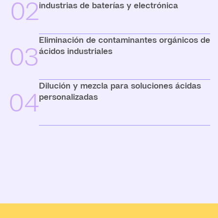
02
industrias de baterías y electrónica
Eliminación de contaminantes orgánicos de
03
ácidos industriales
Dilución y mezcla para soluciones ácidas
04
personalizadas