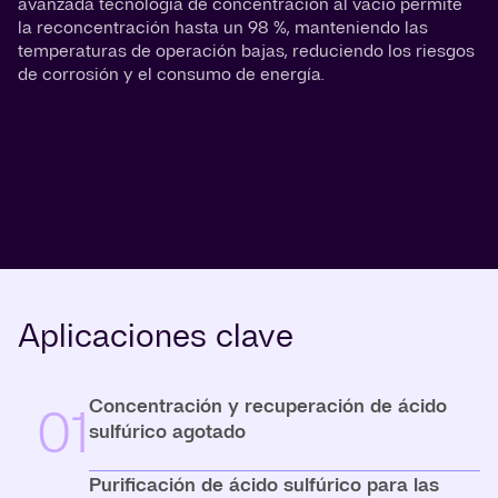
avanzada tecnología de concentración al vacío permite
la reconcentración hasta un 98 %, manteniendo las
temperaturas de operación bajas, reduciendo los riesgos
de corrosión y el consumo de energía.
Aplicaciones clave
Concentración y recuperación de ácido
01
sulfúrico agotado
Purificación de ácido sulfúrico para las