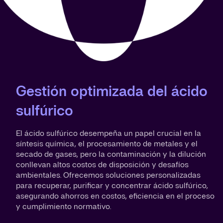
Gestión optimizada del ácido
sulfúrico
El ácido sulfúrico desempeña un papel crucial en la
síntesis química, el procesamiento de metales y el
secado de gases, pero la contaminación y la dilución
conllevan altos costos de disposición y desafíos
ambientales. Ofrecemos soluciones personalizadas
para recuperar, purificar y concentrar ácido sulfúrico,
asegurando ahorros en costos, eficiencia en el proceso
y cumplimiento normativo.