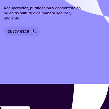
Recuperación, purificación y concentración
de ácido sulfúrico de manera segura y
eficiente
DESCARGAR