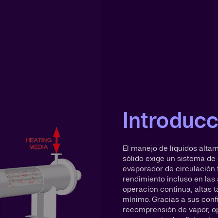
Introducc
El manejo de líquidos alta
sólido exige un sistema de 
evaporador de circulación 
rendimiento incluso en las
operación continua, altas 
mínimo. Gracias a sus conf
recomprensión de vapor, o