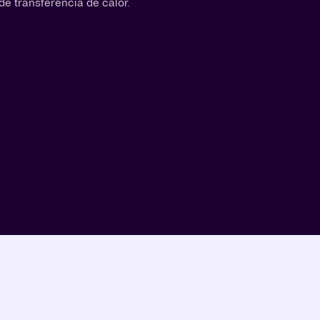
e transferencia de calor.