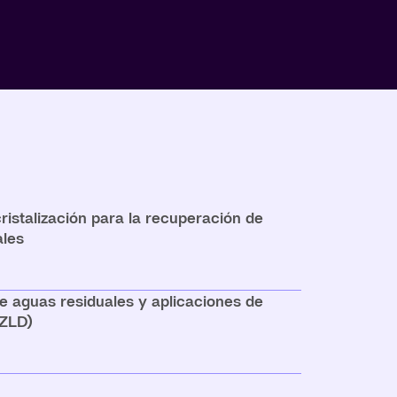
ristalización para la recuperación de
ales
e aguas residuales y aplicaciones de
(ZLD)