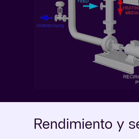
Rendimiento y s