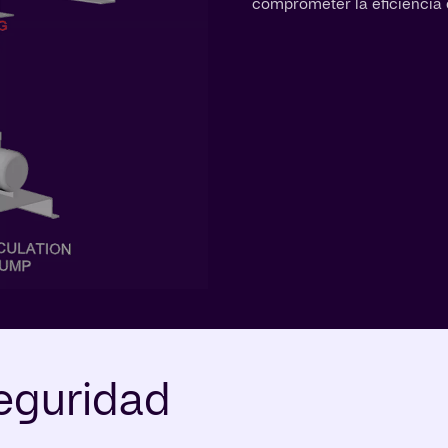
comprometer la eficiencia d
eguridad