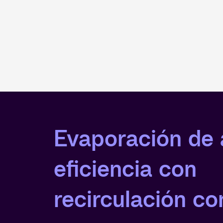
Evaporación de 
eficiencia con
recirculación co