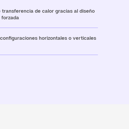
 transferencia de calor gracias al diseño
n forzada
 configuraciones horizontales o verticales