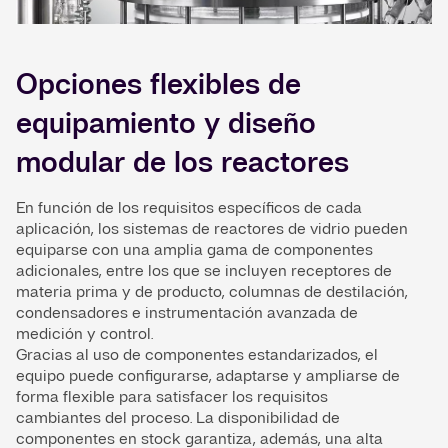
Opciones flexibles de
equipamiento y diseño
modular de los reactores
En función de los requisitos específicos de cada
aplicación, los sistemas de reactores de vidrio pueden
equiparse con una amplia gama de componentes
adicionales, entre los que se incluyen receptores de
materia prima y de producto, columnas de destilación,
condensadores e instrumentación avanzada de
medición y control.
Gracias al uso de componentes estandarizados, el
equipo puede configurarse, adaptarse y ampliarse de
forma flexible para satisfacer los requisitos
cambiantes del proceso. La disponibilidad de
componentes en stock garantiza, además, una alta