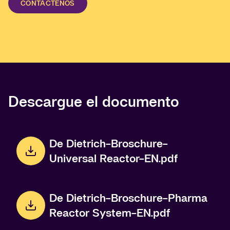
CONTÁCTENOS
Descargue el documento
De Dietrich-Broschure-
Universal Reactor-EN.pdf
De Dietrich-Broschure-Pharma
Reactor System-EN.pdf