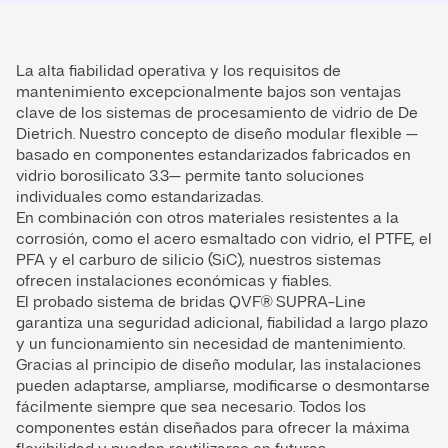
La alta fiabilidad operativa y los requisitos de
mantenimiento excepcionalmente bajos son ventajas
clave de los sistemas de procesamiento de vidrio de De
Dietrich. Nuestro concepto de diseño modular flexible —
basado en componentes estandarizados fabricados en
vidrio borosilicato 3.3— permite tanto soluciones
individuales como estandarizadas.
En combinación con otros materiales resistentes a la
corrosión, como el acero esmaltado con vidrio, el PTFE, el
PFA y el carburo de silicio (SiC), nuestros sistemas
ofrecen instalaciones económicas y fiables.
El probado sistema de bridas QVF® SUPRA-Line
garantiza una seguridad adicional, fiabilidad a largo plazo
y un funcionamiento sin necesidad de mantenimiento.
Gracias al principio de diseño modular, las instalaciones
pueden adaptarse, ampliarse, modificarse o desmontarse
fácilmente siempre que sea necesario. Todos los
componentes están diseñados para ofrecer la máxima