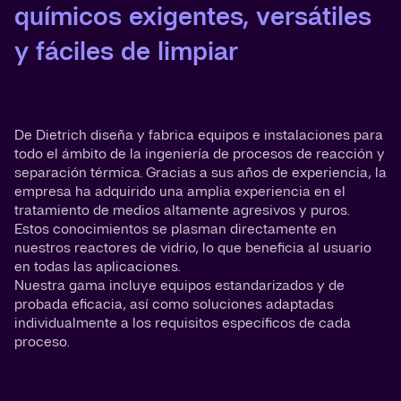
químicos exigentes, versátiles
y fáciles de limpiar
De Dietrich diseña y fabrica equipos e instalaciones para
todo el ámbito de la ingeniería de procesos de reacción y
separación térmica. Gracias a sus años de experiencia, la
empresa ha adquirido una amplia experiencia en el
tratamiento de medios altamente agresivos y puros.
Estos conocimientos se plasman directamente en
nuestros reactores de vidrio, lo que beneficia al usuario
en todas las aplicaciones.
Nuestra gama incluye equipos estandarizados y de
probada eficacia, así como soluciones adaptadas
individualmente a los requisitos específicos de cada
proceso.