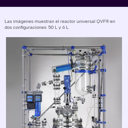
Las imágenes muestran el reactor universal QVF® en
dos configuraciones: 50 L y 6 L.