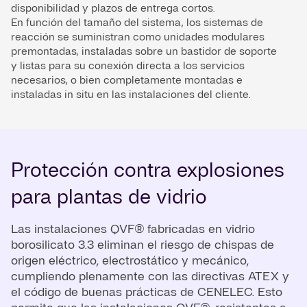
disponibilidad y plazos de entrega cortos.
En función del tamaño del sistema, los sistemas de
reacción se suministran como unidades modulares
premontadas, instaladas sobre un bastidor de soporte
y listas para su conexión directa a los servicios
necesarios, o bien completamente montadas e
instaladas in situ en las instalaciones del cliente.
Protección contra explosiones
para plantas de vidrio
Las instalaciones QVF® fabricadas en vidrio
borosilicato 3.3 eliminan el riesgo de chispas de
origen eléctrico, electrostático y mecánico,
cumpliendo plenamente con las directivas ATEX y
el código de buenas prácticas de CENELEC. Esto