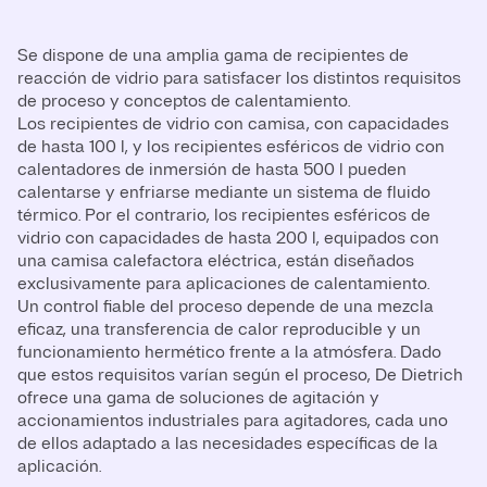
Se dispone de una amplia gama de recipientes de
reacción de vidrio para satisfacer los distintos requisitos
de proceso y conceptos de calentamiento.
Los recipientes de vidrio con camisa, con capacidades
de hasta 100 l, y los recipientes esféricos de vidrio con
calentadores de inmersión de hasta 500 l pueden
calentarse y enfriarse mediante un sistema de fluido
térmico. Por el contrario, los recipientes esféricos de
vidrio con capacidades de hasta 200 l, equipados con
una camisa calefactora eléctrica, están diseñados
exclusivamente para aplicaciones de calentamiento.
Un control fiable del proceso depende de una mezcla
eficaz, una transferencia de calor reproducible y un
funcionamiento hermético frente a la atmósfera. Dado
que estos requisitos varían según el proceso, De Dietrich
ofrece una gama de soluciones de agitación y
accionamientos industriales para agitadores, cada uno
de ellos adaptado a las necesidades específicas de la
aplicación.