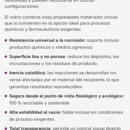
flexibilidad y pueden reutilizarse en futuras
configuraciones.
El vidrio combina unas propiedades materiales únicas
que lo convierten en la opción ideal para procesos
químicos y farmacéuticos exigentes:
Resistencia universal a la corrosión:
soporta incluso
productos químicos y medios agresivos
Superficie lisa y no porosa:
reduce los depósitos, las
incrustaciones y los residuos de producto
Inercia catalítica:
las reacciones se desarrollan sin
verse afectadas por el material del recipiente, lo que
garantiza resultados reproducibles
Seguro desde el punto de vista fisiológico y ecológico:
100 % reciclable y sostenible
Alta estabilidad al vacío:
fiable incluso en condiciones
de proceso exigentes
Total transparencia:
permite un control visual directo