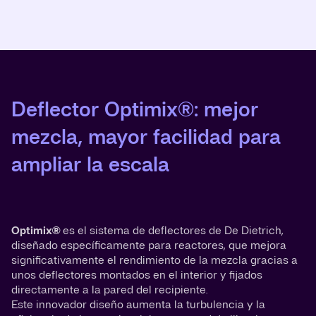
Deflector Optimix®: mejor
mezcla, mayor facilidad para
ampliar la escala
Optimix®
es el sistema de deflectores de De Dietrich,
diseñado específicamente para reactores, que mejora
significativamente el rendimiento de la mezcla gracias a
unos deflectores montados en el interior y fijados
directamente a la pared del recipiente.
Este innovador diseño aumenta la turbulencia y la