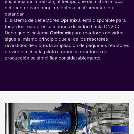
eficiencia de la mezcla, al tiempo que deja libre la tapa
del reactor para acoplamientos e instrumentación
estándar.
El sistema de deflectores
Optimix®
está disponible para
todos los reactores cilíndricos de vidrio hasta DN200.
Dado que el sistema
Optimix®
para reactores de vidrio
sigue el mismo principio que el de los reactores
revestidos de vidrio, la ampliación de pequeños reactores
de vidrio a escala piloto a grandes reactores de
producción se simplifica considerablemente.