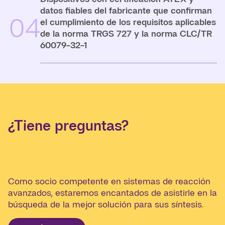
datos fiables del fabricante que confirman
04
el cumplimiento de los requisitos aplicables
de la norma TRGS 727 y la norma CLC/TR
60079-32-1
¿Tiene preguntas?
Como socio competente en sistemas de reacción
avanzados, estaremos encantados de asistirle en la
búsqueda de la mejor solución para sus síntesis.