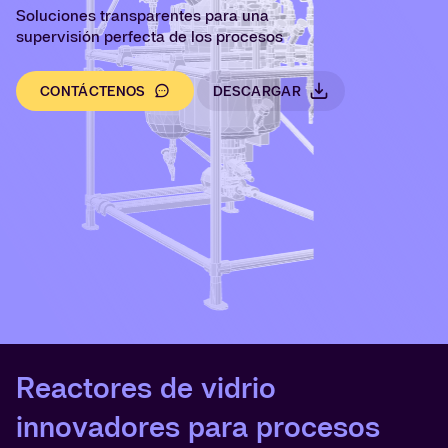
Soluciones transparentes para una
supervisión perfecta de los procesos
CONTÁCTENOS
DESCARGAR
Reactores de vidrio
innovadores para procesos