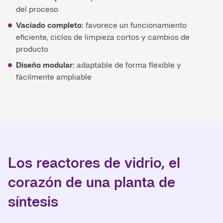
del proceso
Vaciado completo:
favorece un funcionamiento
eficiente, ciclos de limpieza cortos y cambios de
producto
Diseño modular:
adaptable de forma flexible y
fácilmente ampliable
Los reactores de vidrio, el
corazón de una planta de
síntesis