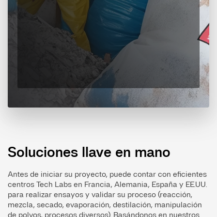
Soluciones llave en mano
Antes de iniciar su proyecto, puede contar con eficientes
centros Tech Labs en Francia, Alemania, España y EE.UU.
para realizar ensayos y validar su proceso (reacción,
mezcla, secado, evaporación, destilación, manipulación
de polvos, procesos diversos). Basándonos en nuestros