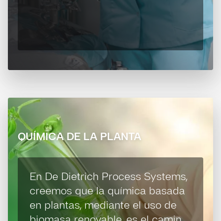
QUÍMICA DE LA PLANTA
En De Dietrich Process Systems,
creemos que la química basada
en plantas, mediante el uso de
biomasa renovable, es el camino