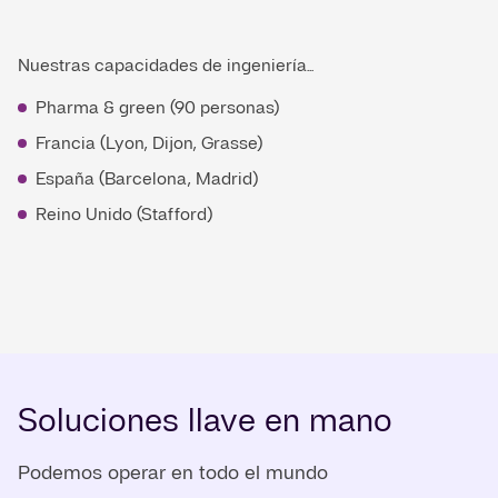
Nuestras capacidades de ingeniería...
Pharma & green (90 personas)
Francia (Lyon, Dijon, Grasse)
España (Barcelona, Madrid)
Reino Unido (Stafford)
Soluciones llave en mano
Podemos operar en todo el mundo