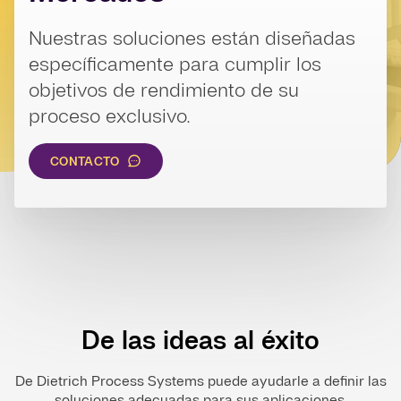
Nuestras soluciones están diseñadas
específicamente para cumplir los
objetivos de rendimiento de su
proceso exclusivo.
CONTACTO
De las ideas al éxito
De Dietrich Process Systems puede ayudarle a definir las
soluciones adecuadas para sus aplicaciones.