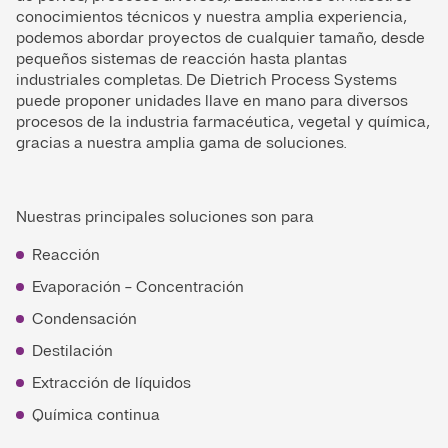
conocimientos técnicos y nuestra amplia experiencia,
podemos abordar proyectos de cualquier tamaño, desde
pequeños sistemas de reacción hasta plantas
industriales completas. De Dietrich Process Systems
puede proponer unidades llave en mano para diversos
procesos de la industria farmacéutica, vegetal y química,
gracias a nuestra amplia gama de soluciones.
Nuestras principales soluciones son para
Reacción
Evaporación - Concentración
Condensación
Destilación
Extracción de líquidos
Química continua