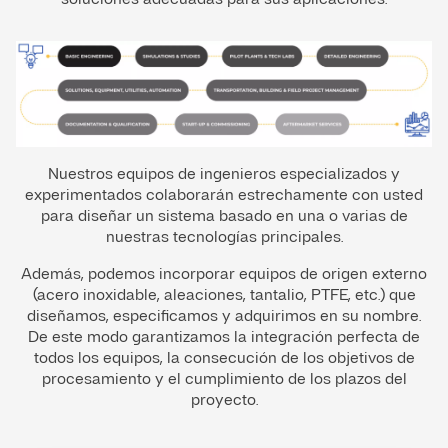
Nuestros equipos de ingenieros especializados y
experimentados colaborarán estrechamente con usted
para diseñar un sistema basado en una o varias de
nuestras tecnologías principales.
Además, podemos incorporar equipos de origen externo
(acero inoxidable, aleaciones, tantalio, PTFE, etc.) que
diseñamos, especificamos y adquirimos en su nombre.
De este modo garantizamos la integración perfecta de
todos los equipos, la consecución de los objetivos de
procesamiento y el cumplimiento de los plazos del
proyecto.