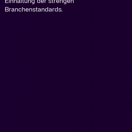
Einhaltung der strengen
Branchenstandards.