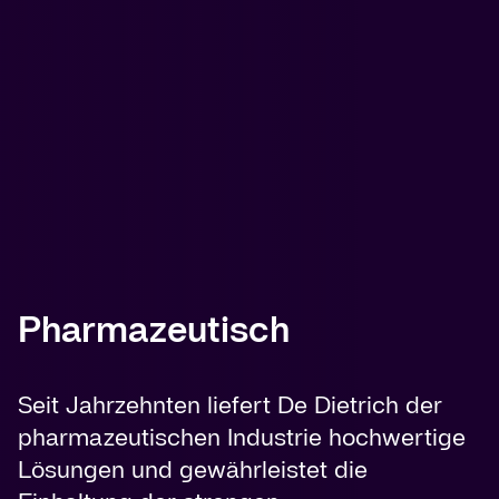
Pharmazeutisch
Seit Jahrzehnten liefert De Dietrich der
pharmazeutischen Industrie hochwertige
Lösungen und gewährleistet die