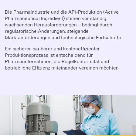
Die Pharmaindustrie und die API-Produktion (Active
Pharmaceutical Ingredient) stehen vor ständig
wachsenden Herausforderungen – bedingt durch
regulatorische Änderungen, steigende
Marktanforderungen und technologische Fortschritte.
Ein sicherer, sauberer und kosteneffizienter
Produktionsprozess ist entscheidend für
Pharmaunternehmen, die Regelkonformität und
betriebliche Effizienz miteinander vereinen möchten.