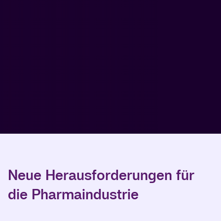
Neue Herausforderungen für
die Pharmaindustrie