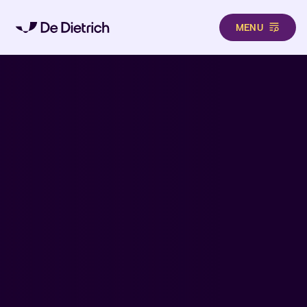
MENU
Direkt zum Inhalt