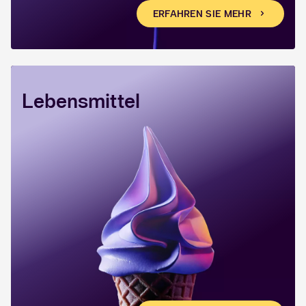
ERFAHREN SIE MEHR
Lebensmittel