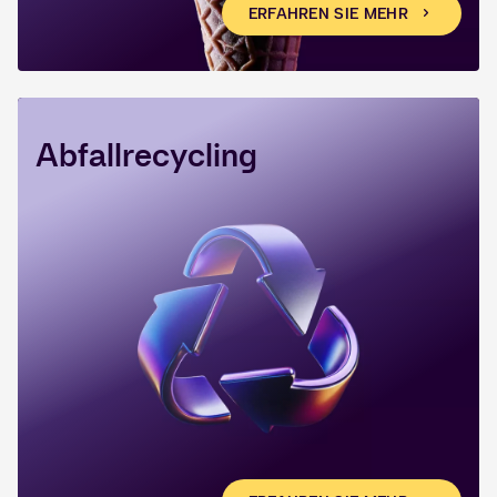
ERFAHREN SIE MEHR
Abfallrecycling