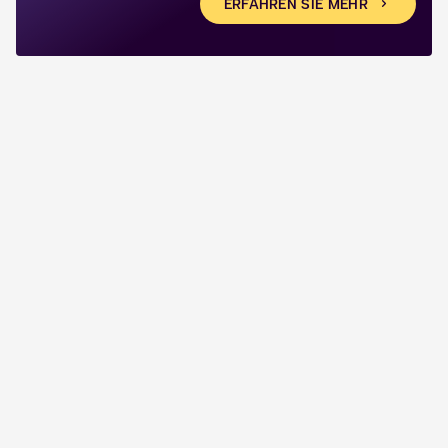
ERFAHREN SIE MEHR