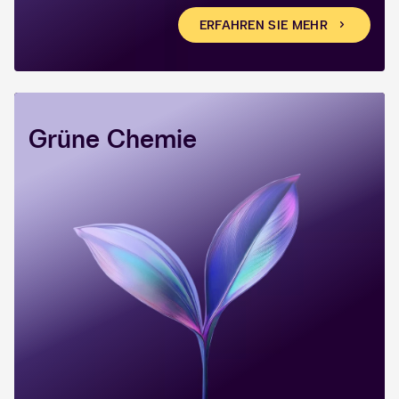
ERFAHREN SIE MEHR
Grüne Chemie