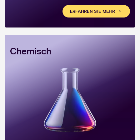
ERFAHREN SIE MEHR
Chemisch