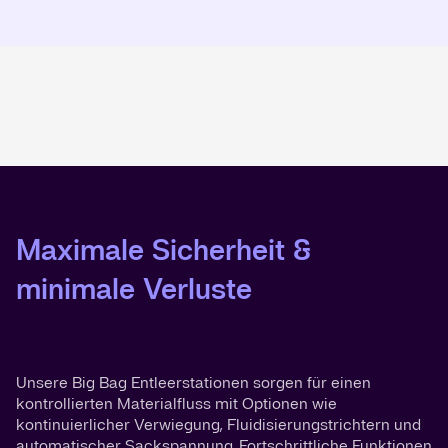
Maximale Sicherheit &
minimale Verluste
Unsere Big Bag Entleerstationen sorgen für einen
kontrollierten Materialfluss mit Optionen wie
kontinuierlicher Verwiegung, Fluidisierungstrichtern und
automatischer Sackspannung. Fortschrittliche Funktionen