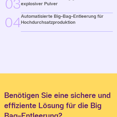
03
explosiver Pulver
Automatisierte Big-Bag-Entleerung für
04
Hochdurchsatzproduktion
Benötigen Sie eine sichere und
effiziente Lösung für die Big
Bag-Entleerung?