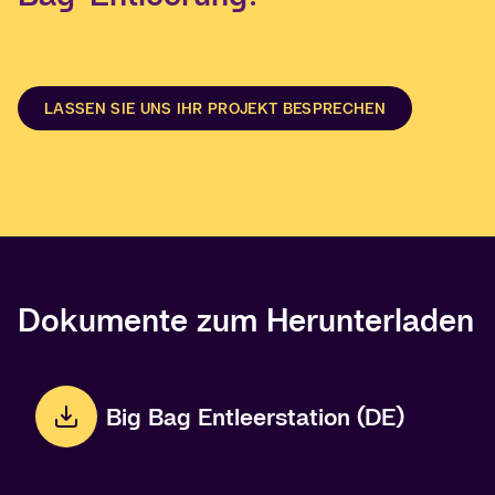
LASSEN SIE UNS IHR PROJEKT BESPRECHEN
Dokumente zum Herunterladen
Big Bag Entleerstation (DE)