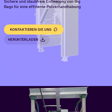
Sichere und staubfreie Entleerung von Big
Bags für eine effiziente Pulverhandhabung
KONTAKTIEREN SIE UNS
HERUNTERLADEN