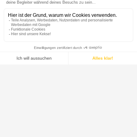
DE DIETRICH ist der weltweit führende Anbieter von Systemen,
Prozessanlagen und Lösungen für die pharmazeutische Industrie,
die Lebensmittelindustrie, die grüne Chemie und die
Chemiebranche.